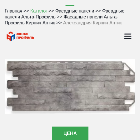
Главная
 >> 
Каталог
 >> 
Фасадные панели
 >> 
Фасадные 
панели Альта-Профиль
 >> 
Фасадные панели Альта-
Профиль Кирпич Антик
 >>
 Александрия Кирпич Антик
ЦЕНА