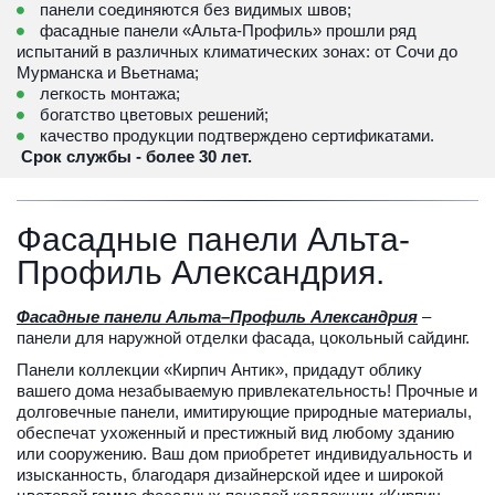
 панели соединяются без видимых швов;
 фасадные панели «Альта-Профиль» прошли ряд 
испытаний в различных климатических зонах: от Сочи до 
Мурманска и Вьетнама;
 легкость монтажа;
 богатство цветовых решений;
 качество продукции подтверждено сертификатами.
 Срок службы - более 30 лет.
Фасадные панели Альта-
Профиль Александрия.
Фасадные панели Альта–Профиль Александрия
 – 
панели для наружной отделки фасада, цокольный сайдинг.
Панели коллекции «Кирпич Антик», придадут облику 
вашего дома незабываемую привлекательность! Прочные и 
долговечные панели, имитирующие природные материалы, 
обеспечат ухоженный и престижный вид любому зданию 
или сооружению. Ваш дом приобретет индивидуальность и 
изысканность, благодаря дизайнерской идее и широкой 