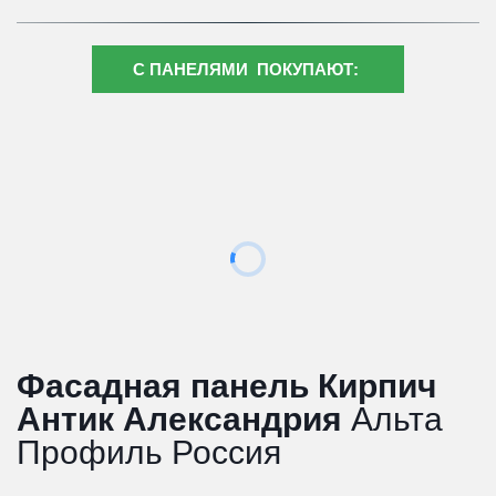
С ПАНЕЛЯМИ ПОКУПАЮТ:
Фасадная панель Кирпич 
Антик Александрия
 Альта 
Профиль Россия