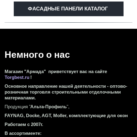
ФАСАДНЫЕ ПАНЕЛИ КАТАЛОГ
Немного о нас 
Магазин "Армада"  приветствует вас на сайте 
Torgbest.ru
 !
Основное направление нашей деятельности - оптово-
розничная торговля строительными отделочными 
материалами.
Продукция "
Альта-Профиль
",
FAYNAG, Docke, AGT, Moller, комплектующие для окон
Работаем с 2007г.
В ассортименте: