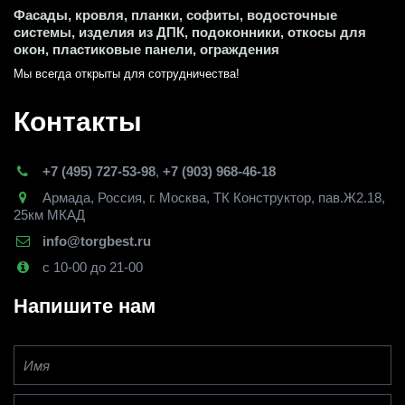
Фасады, кровля, планки, софиты, водосточные 
системы, изделия из ДПК, подоконники, откосы для 
окон, пластиковые панели, ограждения
Мы всегда открыты для сотрудничества! 
Контакты
+7 (495) 727-53-98
,
+7 (903) 968-46-18
Армада
,
Россия
,
г. Москва
,
ТК Конструктор, пав.Ж2.18,
25км МКАД
info@torgbest.ru
с 10-00 до 21-00
Напишите нам