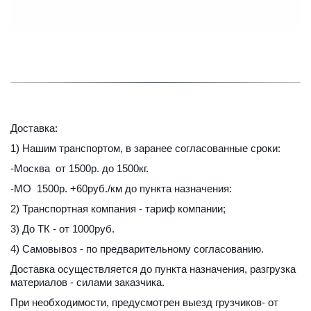
Доставка:
1) Нашим транспортом, в заранее согласованные сроки:
-Москва  от 1500р. до 1500кг.
-МО  1500р. +60руб./км до пункта назначения:
2) Транспортная компания - тариф компании;
3) До ТК - от 1000руб.
4) Самовывоз - по предварительному согласованию.
Доставка осуществляется до пункта назначения, разгрузка 
материалов - силами заказчика.
При необходимости, предусмотрен выезд грузчиков- от 