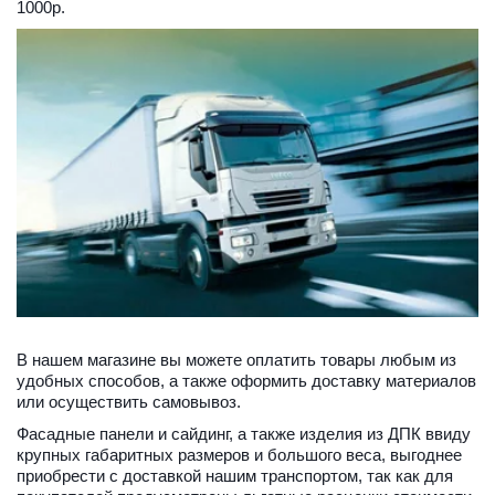
1000р. 
В нашем магазине вы можете оплатить товары любым из 
удобных способов, а также оформить доставку материалов 
или осуществить самовывоз.
Фасадные панели и сайдинг, а также изделия из ДПК ввиду 
крупных габаритных размеров и большого веса, выгоднее 
приобрести с доставкой нашим транспортом, так как для 