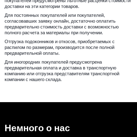
покупателей предусмотрены льготные расценки стоимости 
доставки на эти категории товаров.
Для постоянных покупателей или покупателей, 
согласовавших заявку онлайн, достаточно оплатить 
предварительно стоимость доставки с возможностью 
полного расчета за материалы при получении.
Отгрузка подоконников и откосов, приобретаемых с 
распилом по размерам, производится после полной 
предварительной оплаты.
Для иногородних покупателей предусмотрена 
предварительная оплата и доставка в транспортную 
компанию или отгрузка представителям транспортной 
компании с нашего склада.
Немного о нас 