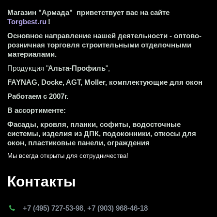
Магазин "Армада"  приветствует вас на сайте 
Torgbest.ru
 !
Основное направление нашей деятельности - оптово-
розничная торговля строительными отделочными 
материалами.
Продукция "
Альта-Профиль
",
FAYNAG, Docke, AGT, Moller, комплектующие для окон
Работаем с 2007г.
В ассортименте:
Фасады, кровля, планки, софиты, водосточные 
системы, изделия из ДПК, подоконники, откосы для 
окон, пластиковые панели, ограждения
Мы всегда открыты для сотрудничества! 
Контакты
+7 (495) 727-53-98
,
+7 (903) 968-46-18