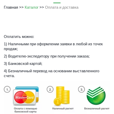
Главная
 >> 
Каталог
 >> 
Оплата и доставка
Оплатить можно:
1) Наличными при оформлении заявки в любой из точек 
продаж;
2) Водителю-экспедитору при получении заказа;
3) Банковской картой;
4) Безналичный перевод на основании выставленного 
счета. 