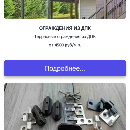
ОГРАЖДЕНИЯ ИЗ ДПК
Террасные ограждения из ДПК
от 4500 руб/м.п.
Подробнее...