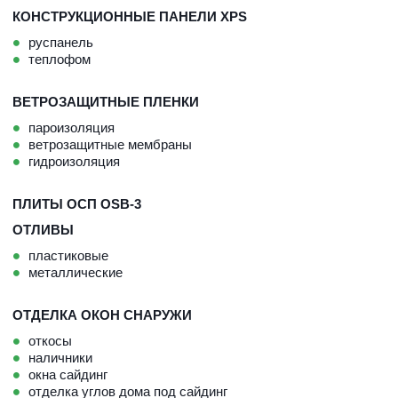
КОНСТРУКЦИОННЫЕ ПАНЕЛИ XPS
руспанель
теплофом
ВЕТРОЗАЩИТНЫЕ ПЛЕНКИ
пароизоляция
ветрозащитные мембраны
гидроизоляция
ПЛИТЫ ОСП OSB-3
ОТЛИВЫ
пластиковые
металлические
ОТДЕЛКА ОКОН СНАРУЖИ
откосы
наличники
окна сайдинг
отделка углов дома под сайдинг