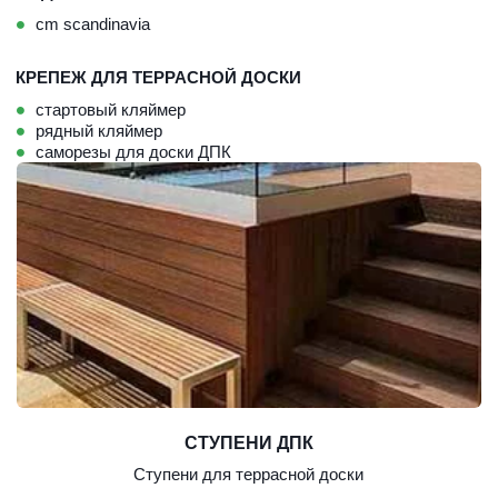
cm scandinavia
КРЕПЕЖ ДЛЯ ТЕРРАСНОЙ ДОСКИ
стартовый кляймер
рядный кляймер
саморезы для доски ДПК
СТУПЕНИ ДПК
Ступени для террасной доски