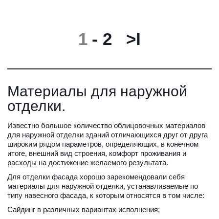
1
 - 
2
>I
Материалы для наружной 
отделки.
Известно большое количество облицовочных материалов 
для наружной отделки зданий отличающихся друг от друга 
широким рядом параметров, определяющих, в конечном 
итоге, внешний вид строения, комфорт проживания и 
расходы на достижение желаемого результата.
Для отделки фасада хорошо зарекомендовали себя 
материалы для наружной отделки, устанавливаемые по 
типу навесного фасада, к которым относятся в том числе:
Сайдинг в различных вариантах исполнения;