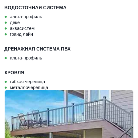
ВОДОСТОЧНАЯ СИСТЕМА
альта-профиль
деке
аквасистем
гранд лайн
ДРЕНАЖНАЯ СИСТЕМА ПВХ
альта-профиль
КРОВЛЯ
гибкая черепица
металлочерепица