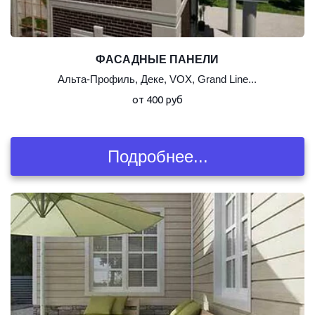
ФАСАДНЫЕ ПАНЕЛИ
Альта-Профиль, Деке, VOX, Grand Line...
от 400 руб
Подробнее...