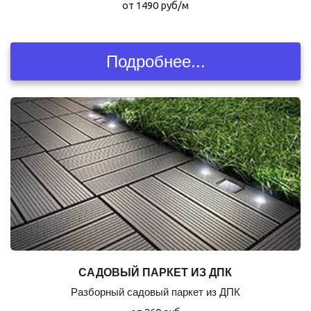
от 1490 руб/м
Подробнее...
САДОВЫЙ ПАРКЕТ ИЗ ДПК
Разборный садовый паркет из ДПК