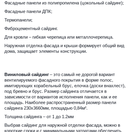
Фасадные панели из полипропилена (цокольный сайдинг);
Фасадные панели ДПК;
Термопанели;
Фиброцементный сайдинг.
Для кровли – гибкая черепица или металлочерепица.
Наружная отделка фасада и крыши формирует общий вид 
дома, защищает элементы конструкции.
Виниловый сайдинг
 – это самый не дорогой вариант 
вентилируемого фасадного покрытия в форме полос, 
имитирующих корабельный брус, елочка (доски внахлест), 
под бревно и брус. Размер сайдинга отличается в 
зависимости от вариантов исполнения панели, как и ее 
площадь. Наиболее распространенный размер панели 
сайдинга 230х3660мм, площадью 0,84м².
Толщина сайдинга – от 1 до 1.2мм
Выбрав сайдинг для наружной отделки фасада, можно в 
короткие сроки и с минимальными затратами обеспечить 