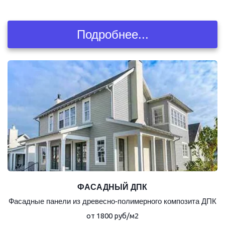
Подробнее...
ФАСАДНЫЙ ДПК
Фасадные панели из древесно-полимерного композита ДПК
от 1800 руб/м2