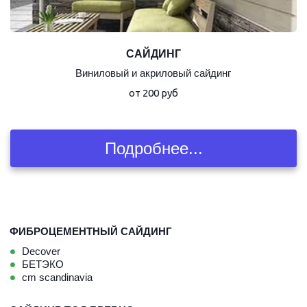
САЙДИНГ
Виниловый и акриловый сайдинг
от 200 руб
Подробнее...
ФИБРОЦЕМЕНТНЫЙ САЙДИНГ
Decover
БЕТЭКО
cm scandinavia