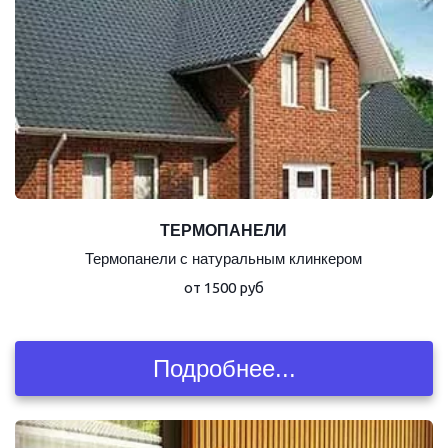
ТЕРМОПАНЕЛИ
Термопанели с натуральным клинкером
от 1500 руб
Подробнее...