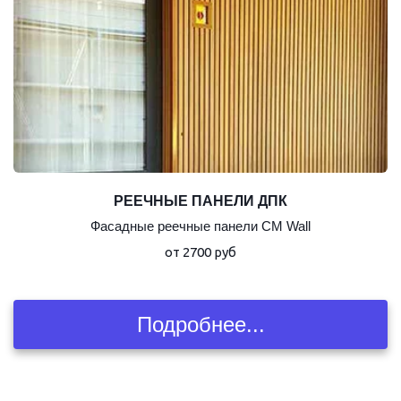
РЕЕЧНЫЕ ПАНЕЛИ ДПК
Фасадные реечные панели CM Wall
от 2700 руб
Подробнее...