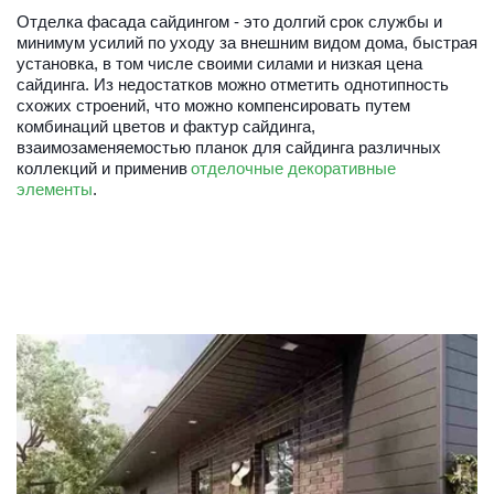
Отделка фасада сайдингом - это долгий срок службы и 
минимум усилий по уходу за внешним видом дома, быстрая 
установка, в том числе своими силами и низкая цена 
сайдинга. Из недостатков можно отметить однотипность 
схожих строений, что можно компенсировать путем 
комбинаций цветов и фактур сайдинга, 
взаимозаменяемостью планок для сайдинга различных 
коллекций и применив 
отделочные декоративные 
элементы
.