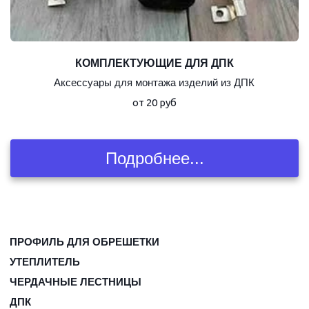
КОМПЛЕКТУЮЩИЕ ДЛЯ ДПК
Аксессуары для монтажа изделий из ДПК
от 20 руб
Подробнее...
ПРОФИЛЬ ДЛЯ ОБРЕШЕТКИ
УТЕПЛИТЕЛЬ
ЧЕРДАЧНЫЕ ЛЕСТНИЦЫ
ДПК