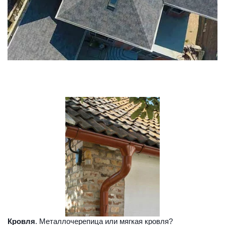
Кровля
. Металлочерепица или мягкая кровля?