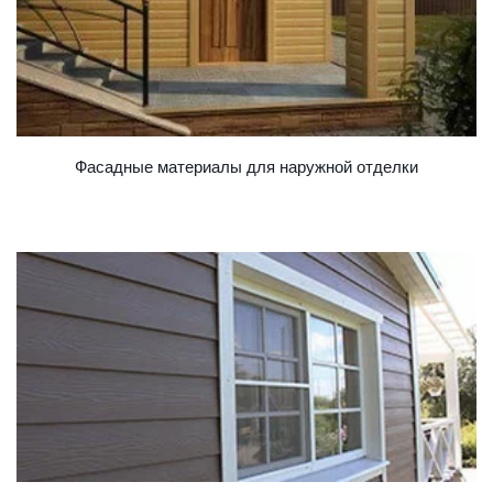
Фасадные материалы для наружной отделки