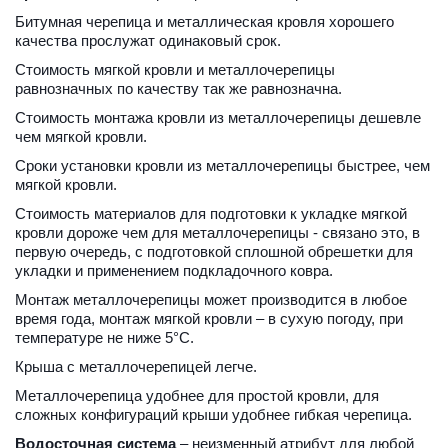
Битумная черепица и металлическая кровля хорошего 
качества прослужат одинаковый срок.
Стоимость мягкой кровли и металлочерепицы 
равнозначных по качеству так же равнозначна.
Стоимость монтажа кровли из металлочерепицы дешевле 
чем мягкой кровли.
Сроки установки кровли из металлочерепицы быстрее, чем 
мягкой кровли.
Стоимость материалов для подготовки к укладке мягкой 
кровли дороже чем для металлочерепицы - связано это, в 
первую очередь, с подготовкой сплошной обрешетки для 
укладки и применением подкладочного ковра.
Монтаж металлочерепицы может производится в любое 
время года, монтаж мягкой кровли – в сухую погоду, при 
температуре не ниже 5°С.
Крыша с металлочерепицей легче.
Металлочерепица удобнее для простой кровли, для 
сложных конфигураций крыши удобнее гибкая черепица.
Водосточная система
 – неизменный атрибут для любой 