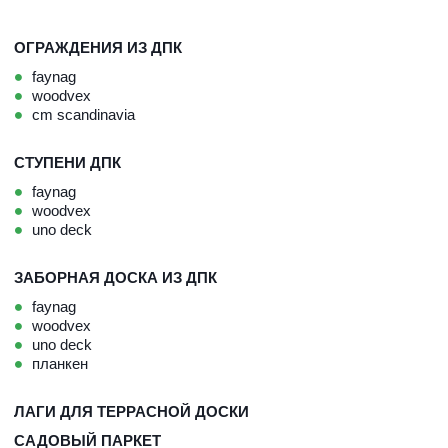
ОГРАЖДЕНИЯ ИЗ ДПК
faynag
woodvex
cm scandinavia
СТУПЕНИ ДПК
faynag
woodvex
uno deck
ЗАБОРНАЯ ДОСКА ИЗ ДПК
faynag
woodvex
uno deck
планкен
ЛАГИ ДЛЯ ТЕРРАСНОЙ ДОСКИ
САДОВЫЙ ПАРКЕТ