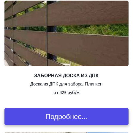
ЗАБОРНАЯ ДОСКА ИЗ ДПК
Доска из ДПК для забора. Планкен
от 425 руб/м
Подробнее...