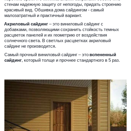
стенам надежную защиту от непогоды, придать строению 
красивый вид. Обшивка дома сайдингом - самый 
малозатратный и практичный вариант.
Акриловый сайдинг
 – это виниловый сайдинг с 
добавками, позволяющими сохранить стойкость темных 
расцветок панелей и их геометрию от воздействия 
солнечного света. В светлых расцветках акриловый 
сайдинг не производится.
Самый прочный виниловый сайдинг – это 
вспененный 
сайдинг
, который толще и прочнее стандартного в 5 раз. 