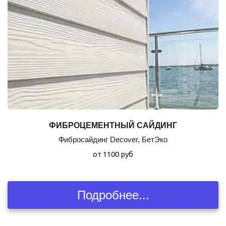
ФИБРОЦЕМЕНТНЫЙ САЙДИНГ
Фибросайдинг Decover, БетЭко
от 1100 руб
Подробнее...