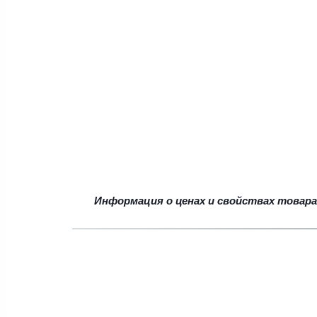
Информация о ценах и свойствах товара