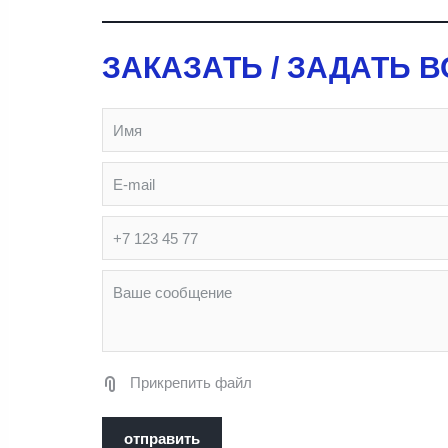
ЗАКАЗАТЬ / ЗАДАТЬ 
Прикрепить файл
отправить