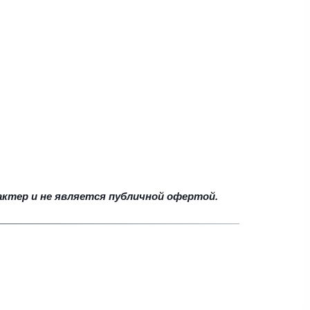
актер и не является публичной офертой.