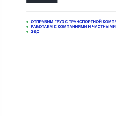
ОТПРАВИМ ГРУЗ С ТРАНСПОРТНОЙ КОМП
РАБОТАЕМ С КОМПАНИЯМИ И ЧАСТНЫМИ
ЭДО