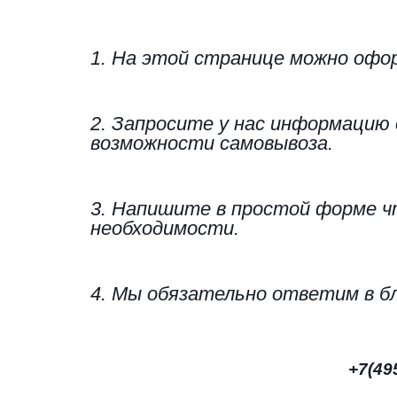
1. На этой странице можно офо
2. Запросите у нас информацию 
возможности самовывоза. 
3. Напишите в простой форме чт
необходимости.
4. Мы обязательно ответим в б
+7(495