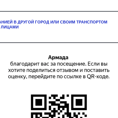
АНИЕЙ В ДРУГОЙ ГОРОД ИЛИ СВОИМ ТРАНСПОРТОМ
 ЛИЦАМИ