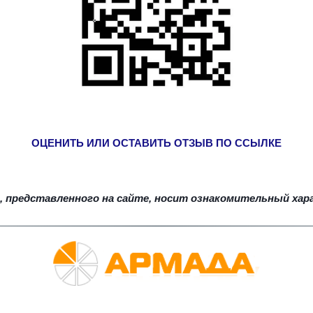
ОЦЕНИТЬ ИЛИ ОСТАВИТЬ ОТЗЫВ ПО ССЫЛКЕ
, представленного на сайте, носит ознакомительный хар