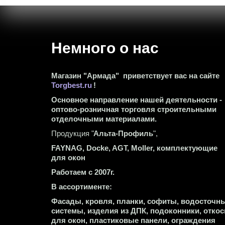
Немного о нас 
Магазин "Армада"  приветствует вас на сайте 
Torgbest.ru
 !
Основное направление нашей деятельности - 
оптово-розничная торговля строительными 
отделочными материалами.
Продукция "
Альта-Профиль
",
FAYNAG, Docke, AGT, Moller, комплектующие 
для окон
Работаем с 2007г.
В ассортименте:
Фасады, кровля, планки, софиты, водосточны
системы, изделия из ДПК, подоконники, откос
для окон, пластиковые панели, ограждения