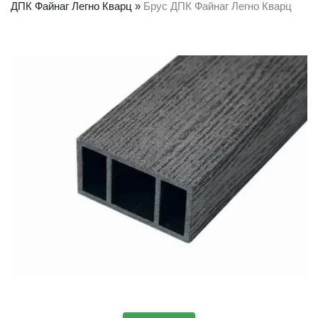
ДПК Файнаг Легно Кварц
 » 
Брус ДПК Файнаг Легно Кварц