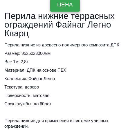
ЦЕНА
Перила нижние террасных 
ограждений Файнаг Легно 
Кварц
Перила нижние из древесно-полимерного композита ДПК
Размер: 95х50х3000мм
Вес 1м: 2,8кг
Материал: ДПК на основе ПВХ
Коллекция: Файнаг Легно
Текстура: дерево
Поверхность: матовая
Срок службы: до 60лет
Перила нижние для применения в системе уличных 
ограждений.