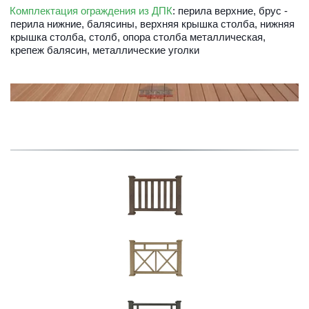
Комплектация ограждения из ДПК
: перила верхние, брус - 
перила нижние, балясины, верхняя крышка столба, нижняя 
крышка столба, столб, опора столба металлическая, 
крепеж балясин, металлические уголки