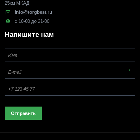
25км МКАД
info@torgbest.ru
с 10-00 до 21-00
Напишите нам
*
Отправить