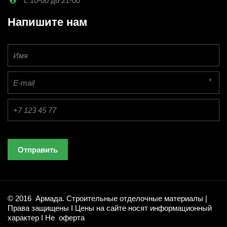
с 10-00 до 21-00
Напишите нам
*
Отправить
© 2016  Армада. Строительные отделочные материалы | 
Права защищены I Цены на сайте носят информационный 
характер I Не  оферта