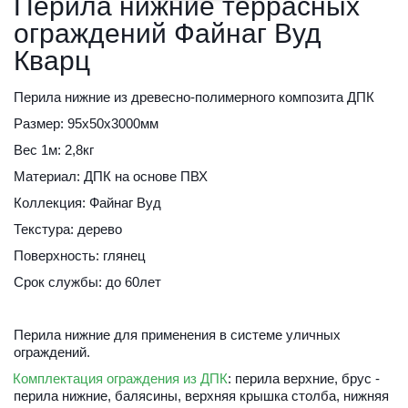
Перила нижние террасных 
ограждений Файнаг Вуд 
Кварц
Перила нижние из древесно-полимерного композита ДПК
Размер: 95х50х3000мм
Вес 1м: 2,8кг
Материал: ДПК на основе ПВХ
Коллекция: Файнаг Вуд
Текстура: дерево
Поверхность: глянец
Срок службы: до 60лет
Перила нижние для применения в системе уличных 
ограждений.
Комплектация ограждения из ДПК
: перила верхние, брус - 
перила нижние, балясины, верхняя крышка столба, нижняя 