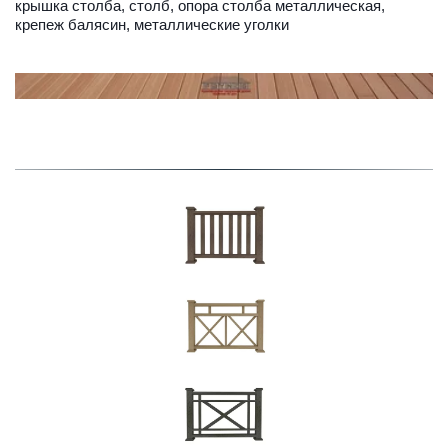
крышка столба, столб, опора столба металлическая, 
крепеж балясин, металлические уголки