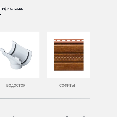
ртификатами.
.
ВОДОСТОК
СОФИТЫ