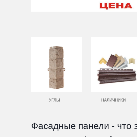
УГЛЫ
НАЛИЧНИКИ
Фасадные панели - что 