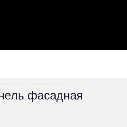
анель фасадная