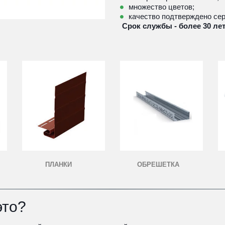
множество цветов;
качество подтверждено се
 Срок службы - более 30 лет
ПЛАНКИ
ОБРЕШЕТКА
это
?