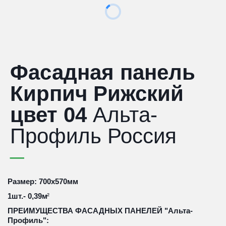
Фасадная панель
Кирпич Рижский
цвет 04
Альта-
Профиль Россия
Размер: 700х570мм
1шт.- 0,39м
²
ПРЕИМУЩЕСТВА ФАСАДНЫХ ПАНЕЛЕЙ "Альта-
Профиль":