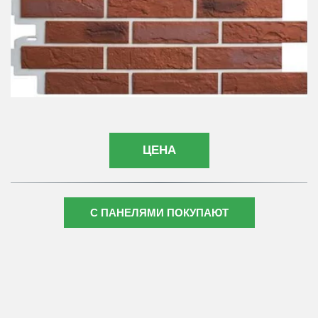
ЦЕНА
С ПАНЕЛЯМИ ПОКУПАЮТ