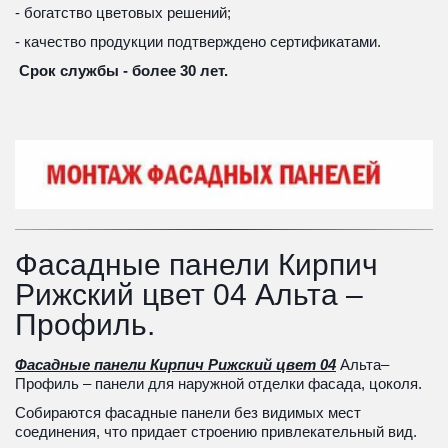
- богатство цветовых решений;
- качество продукции подтверждено сертификатами.
 Срок службы - более 30 лет.
Фасадные панели Кирпич 
Рижский цвет 04 Альта – 
Профиль.
Фасадные панели Кирпич Рижский цвет 04
 Альта–
Профиль – панели для наружной отделки фасада, цоколя. 
Собираются фасадные панели без видимых мест 
соединения, что придает строению привлекательный вид. 