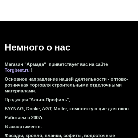
Немного о нас 
Магазин "Армада"  приветствует вас на сайте 
Torgbest.ru
 !
Основное направление нашей деятельности - оптово-
розничная торговля строительными отделочными 
материалами.
Продукция "
Альта-Профиль
",
FAYNAG, Docke, AGT, Moller, комплектующие для окон
Работаем с 2007г.
В ассортименте:
Фасады, кровля, планки, софиты, водосточные 