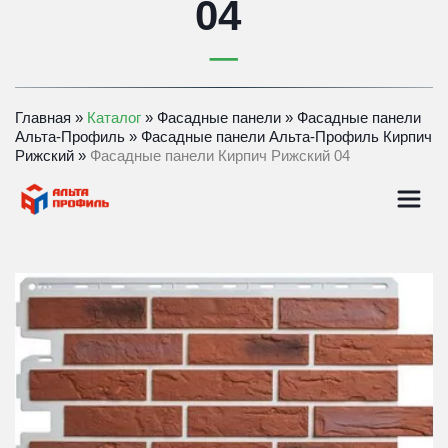
04
Главная
 » 
Каталог
 » 
Фасадные панели
 » 
Фасадные панели 
Альта-Профиль
 » 
Фасадные панели Альта-Профиль Кирпич 
Рижский
 » 
Фасадные панели Кирпич Рижский 04