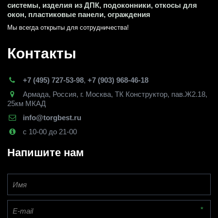
системы, изделия из ДПК, подоконники, откосы для 
окон, пластиковые панели, ограждения
Мы всегда открыты для сотрудничества! 
Контакты
+7 (495) 727-53-98
,
+7 (903) 968-46-18
Армада
,
Россия
,
г. Москва
,
ТК Конструктор, пав.Ж2.18,
25км МКАД
info@torgbest.ru
с 10-00 до 21-00
Напишите нам
*