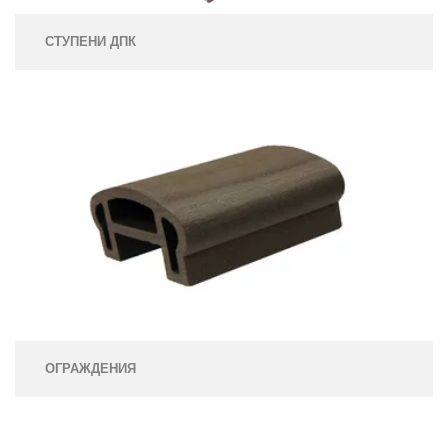
СТУПЕНИ ДПК
ОГРАЖДЕНИЯ