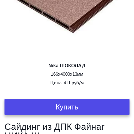
Nika ШОКОЛАД
166х4000х13мм
Цена: 411 руб/м
Купить
Сайдинг из ДПК Файнаг 