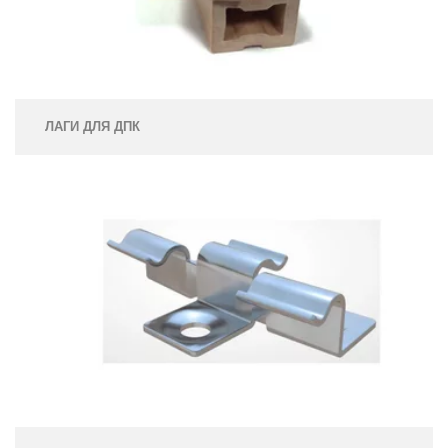
ЛАГИ ДЛЯ ДПК