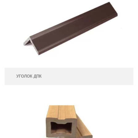
УГОЛОК ДПК