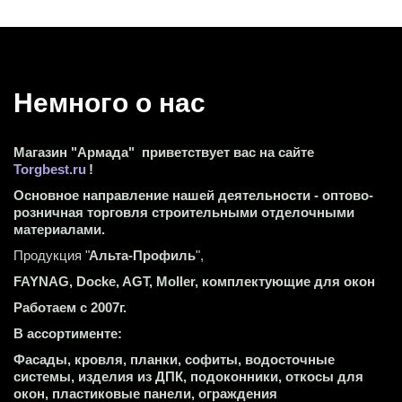
Немного о нас 
Магазин "Армада"  приветствует вас на сайте 
Torgbest.ru
 !
Основное направление нашей деятельности - оптово-
розничная торговля строительными отделочными 
материалами.
Продукция "
Альта-Профиль
",
FAYNAG, Docke, AGT, Moller, комплектующие для окон
Работаем с 2007г.
В ассортименте:
Фасады, кровля, планки, софиты, водосточные 
системы, изделия из ДПК, подоконники, откосы для 
окон, пластиковые панели, ограждения