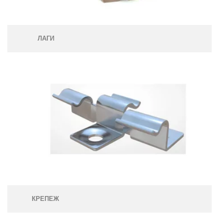
ЛАГИ
КРЕПЕЖ