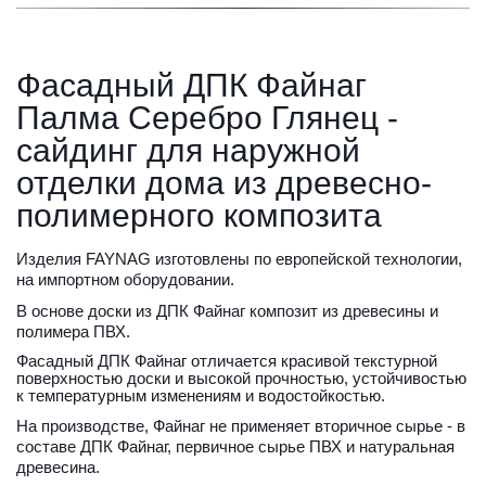
Фасадный ДПК Файнаг 
Палма Серебро Глянец - 
сайдинг для наружной 
отделки дома из древесно-
полимерного композита
Изделия FAYNAG изготовлены по европейской технологии, 
на импортном оборудовании.
В основе доски из ДПК Файнаг композит из древесины и 
полимера ПВХ.
Фасадный ДПК Файнаг отличается красивой текстурной 
поверхностью доски и высокой прочностью, устойчивостью 
к температурным изменениям и водостойкостью.
На производстве, Файнаг не применяет вторичное сырье - в 
составе ДПК Файнаг, первичное сырье ПВХ и натуральная 
древесина. 