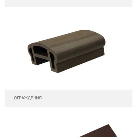
ОГРАЖДЕНИЯ