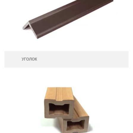
УГОЛОК