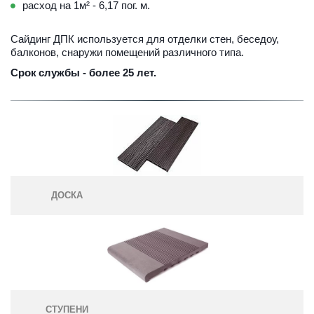
расход на 1м² - 6,17 пог. м.
Сайдинг ДПК используется для отделки стен, беседоу, 
балконов, снаружи помещений различного типа.
Срок
службы - более 25 лет.
ДОСКА
СТУПЕНИ