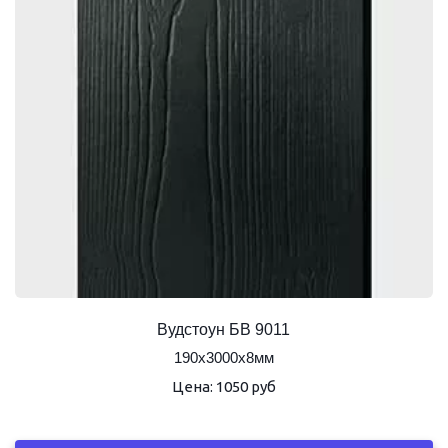
Вудстоун БВ 9011
190х3000х8мм
Цена: 1050 руб