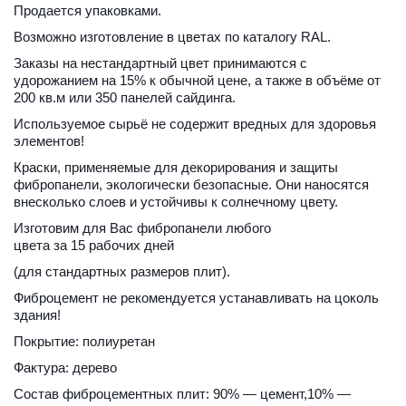
Продается упаковками.
Возможно изготовление в цветах по каталогу RAL.
Заказы на нестандартный цвет принимаются с 
удорожанием на 15% к обычной цене, а также в объёме от 
200 кв.м или 350 панелей сайдинга.
Используемое сырьё не содержит вредных для здоровья 
элементов!
Краски, применяемые для декорирования и защиты 
фибропанели, экологически безопасные. Они наносятся 
внесколько слоев и устойчивы к солнечному цвету.
Изготовим для Вас фибропанели любого 
цвета за 15 рабочих дней
(для стандартных размеров плит).
Фиброцемент не рекомендуется устанавливать на цоколь 
здания!
Покрытие: полиуретан
Фактура: дерево
Состав фиброцементных плит: 90% — цемент,10% — 