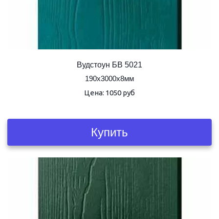
Вудстоун БВ 5021
190х3000х8мм
Цена: 1050 руб
Купить