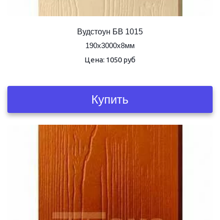
Вудстоун БВ 1015
190х3000х8мм
Цена: 1050 руб
Купить