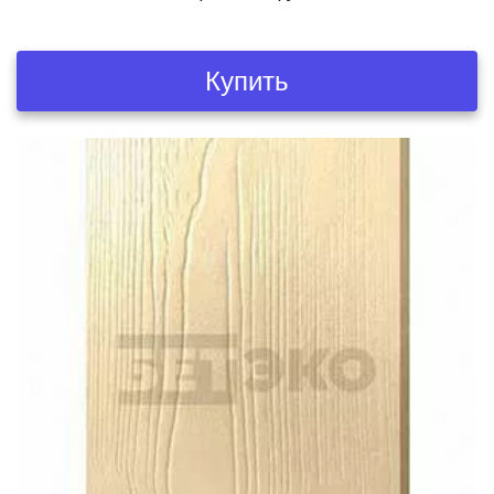
Купить