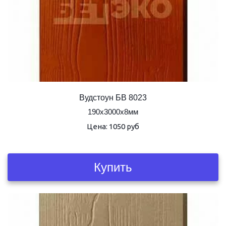
Вудстоун БВ 8023
190х3000х8мм
Цена: 1050 руб
Купить