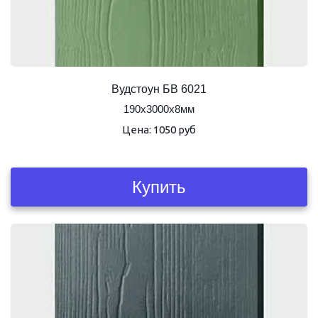
Вудстоун БВ 6021
190х3000х8мм
Цена: 1050 руб
Купить