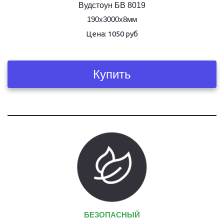
Вудстоун БВ 8019
190х3000х8мм
Цена: 1050 руб
Купить
БЕЗОПАСНЫЙ