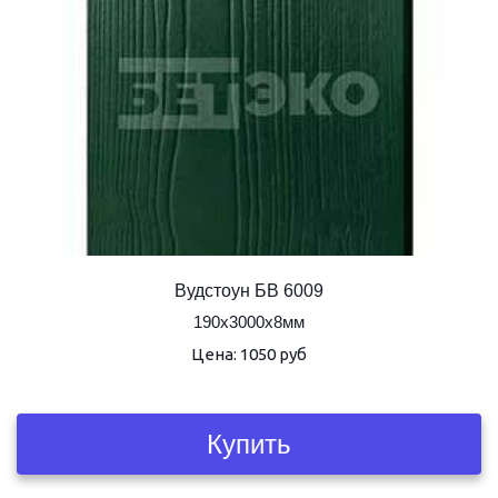
Вудстоун БВ 6009
190х3000х8мм
Цена: 1050 руб
Купить