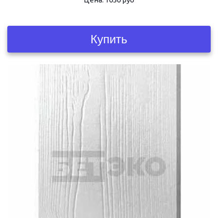
Купить