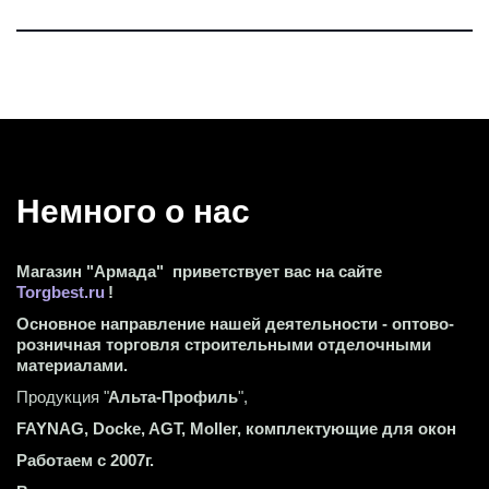
Немного о нас 
Магазин "Армада"  приветствует вас на сайте 
Torgbest.ru
 !
Основное направление нашей деятельности - оптово-
розничная торговля строительными отделочными 
материалами.
Продукция "
Альта-Профиль
",
FAYNAG, Docke, AGT, Moller, комплектующие для окон
Работаем с 2007г.