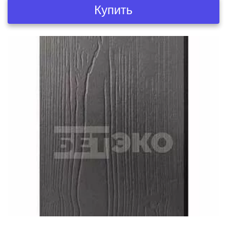
Купить