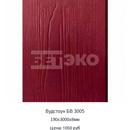
Вудстоун БВ 3005
190х3000х8мм
Цена: 1050 руб