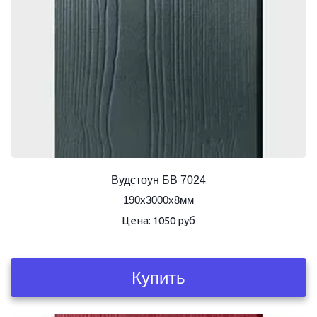
Вудстоун БВ 7024
190х3000х8мм
Цена: 1050 руб
Купить