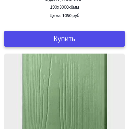
190х3000х8мм
Цена: 1050 руб
Купить