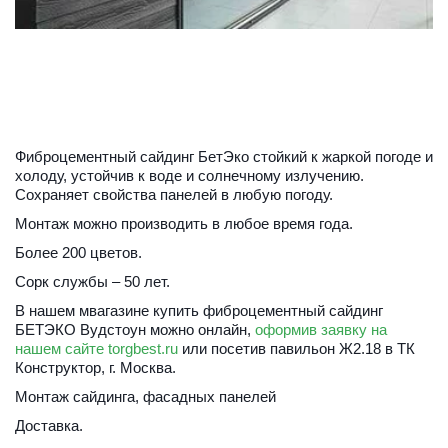
Фиброцементный сайдинг БетЭко стойкий к жаркой погоде и 
холоду, устойчив к воде и солнечному излучению. 
Сохраняет свойства панелей в любую погоду.
Монтаж можно производить в любое время года.
Более 200 цветов.
Сорк службы – 50 лет.
В нашем мвагазине купить фиброцементный сайдинг 
БЕТЭКО Вудстоун можно онлайн, 
оформив заявку на 
нашем сайте torgbest.ru
 или 
посетив павильон Ж2.18 в ТК 
Конструктор, г. Москва
.
Монтаж сайдинга, фасадных панелей
Доставка.