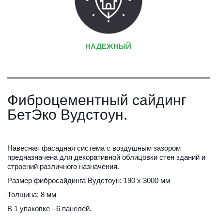
НАДЕЖНЫЙ
Фиброцементный сайдинг 
БетЭко Вудстоун.
Навесная фасадная система с воздушным зазором 
предназначена для декоративной облицовки стен зданий и 
строений различного назначения.
Размер фибросайдинга Вудстоун: 190 х 3000 мм
Толщина: 8 мм
В 1 упаковке - 6 панелей.