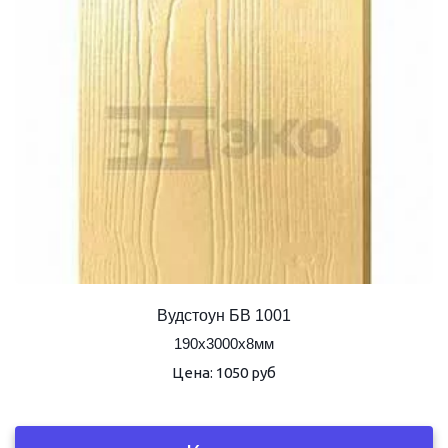
Вудстоун БВ 1001
190х3000х8мм
Цена: 1050 руб