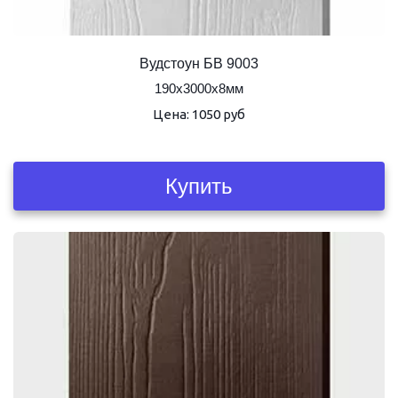
Вудстоун БВ 9003
190х3000х8мм
Цена: 1050 руб
Купить