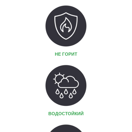
НЕ ГОРИТ
ВОДОСТОЙКИЙ