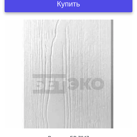
Купить