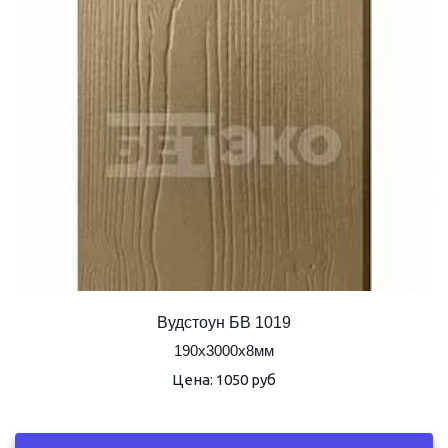
Вудстоун БВ 1019
190х3000х8мм
Цена: 1050 руб