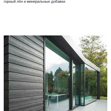
горный лён и минеральные добавки