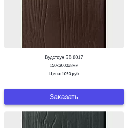
Вудстоун БВ 8017
190х3000х8мм
Цена: 1050 руб
Заказать