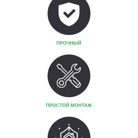
ПРОЧНЫЙ
ПРОСТОЙ МОНТАЖ