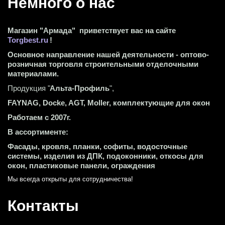
Немного о нас 
Магазин "Армада"  приветствует вас на сайте 
Torgbest.ru
 !
Основное направление нашей деятельности - оптово-
розничная торговля строительными отделочными 
материалами.
Продукция "
Альта-Профиль
",
FAYNAG, Docke, AGT, Moller, комплектующие для окон
Работаем с 2007г.
В ассортименте:
Фасады, кровля, планки, софиты, водосточные 
системы, изделия из ДПК, подоконники, откосы для 
окон, пластиковые панели, ограждения
Мы всегда открыты для сотрудничества! 
Контакты