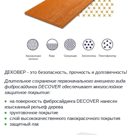
ДЕКОВЕР - это безопасность, прочность и долговечность!
Длительное сохранение первоначального внешнего вида 
фибросайдинга DECOVER обеспечивает многослойное 
защитное покрытие:
на поверхность фибросайдинга DECOVER нанесен 
изысканный рельеф дерева
грунтовочное покрытие
слой высококачественного лакокрасочного покрытия
защитный лак