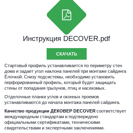
Инструкция DECOVER.pdf
СКАЧАТЬ
Стартовый профиль устанавливается по периметру стен 
дома и задает угол наклона панелей при монтаже сайдинга 
Ёлочкой. Снизу подсистемы, необходимо установить 
перфорированный профиль, который будет защищать 
стены от попадания грызунов, птиц и насекомых.
Отделочные планки углов и оконных проемов 
устанавливаются до начала монтажа панелей сайдинга.
Качество продукции ДЕКОВЕР DECOVER
 соответствует 
международным стандартам и подтверждено 
официальными сертификатами, техническими 
свидетельствами и экспертными заключениями.