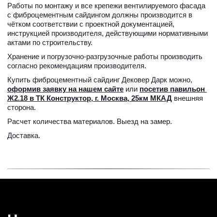
Работы по монтажу и все крепежи вентилируемого фасада 
с фиброцементным сайдингом должны производится в 
чётком соответствии с проектной документацией, 
инструкцией производителя, действующими нормативными 
актами по строительству.
Хранение и погрузочно-разгрузочные работы производить 
согласно рекомендациям производителя.
Купить фиброцементный сайдинг Дековер Дарк можно, 
оформив заявку на нашем сайте
 или 
посетив павильон 
Ж2.18 в ТК Конструктор, г. Москва, 25км МКАД
 внешняя 
сторона.
Расчет количества материалов. Выезд на замер.
Доставка.