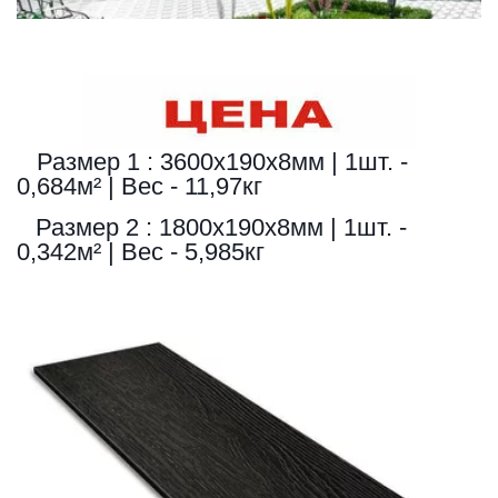
   Размер 1 : 3600х190х8мм | 1шт. - 
0,684м² | Вес - 11,97кг 
  Размер 2 : 1800х190х8мм | 1шт. - 
0,342м² | Вес - 5,985кг 