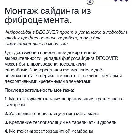
Монтаж сайдинга из 
фиброцемента.
Фибросайдинг DECOVER прост в установке и подходит 
как для профессиональных работ, так и для 
самостоятельного монтажа.
Для достижения наибольшей декоративной 
выразительности, укладка фибросайдинга DECOVER 
может быть произведена несколькими 
способами. Универсальная форма панели даёт 
возможность экспериментировать с различным углом и 
декоративными крепёжными элементами.
Последовательность монтажа:
1.
 Монтаж горизонтальных направляющих, крепление на 
саморезы
2.
 Установка теплоизоляционного материала
3.
 Крепление теплоизоляции на тарельчатый дюбель
4.
 Монтаж гидроветрозащитной мембраны