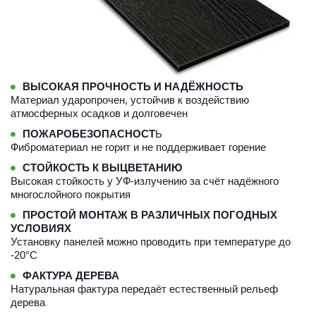
ВЫСОКАЯ ПРОЧНОСТЬ И НАДЁЖНОСТЬ
Материал ударопрочен, устойчив к воздействию 
атмосферных осадков и долговечен
ПОЖАРОБЕЗОПАСНОСТ
Ь
Фиброматериал не горит и не поддерживает горение
СТОЙКОСТЬ К ВЫЦВЕТАНИЮ
Высокая стойкость у УФ-излучению за счёт надёжного 
многослойного покрытия
ПРОСТОЙ МОНТАЖ В РАЗЛИЧНЫХ ПОГОДНЫХ 
УСЛОВИЯХ
Установку панелей можно проводить при температуре до 
-20°C
ФАКТУРА ДЕРЕВА
Натуральная фактура передаёт естественный рельеф 
дерева