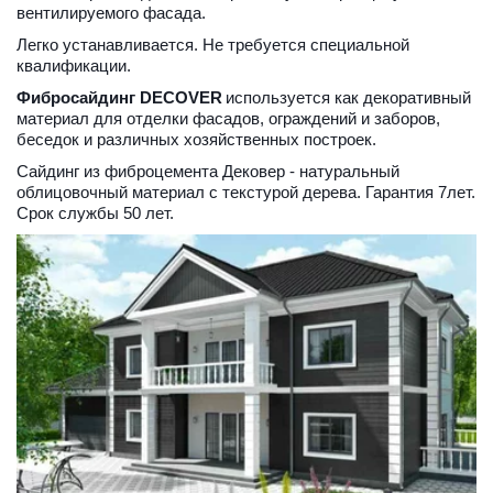
вентилируемого фасада.
Легко устанавливается. Не требуется специальной 
квалификации.
Фибросайдинг DECOVER
 используется как декоративный 
материал для отделки фасадов, ограждений и заборов, 
беседок и различных хозяйственных построек.
Сайдинг из фиброцемента Дековер - натуральный 
облицовочный материал с текстурой дерева. Гарантия 7лет. 
Срок службы 50 лет.