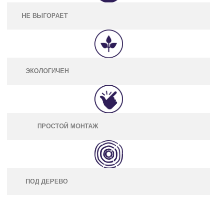
НЕ ВЫГОРАЕТ
ЭКОЛОГИЧЕН
ПРОСТОЙ МОНТАЖ
ПОД ДЕРЕВО