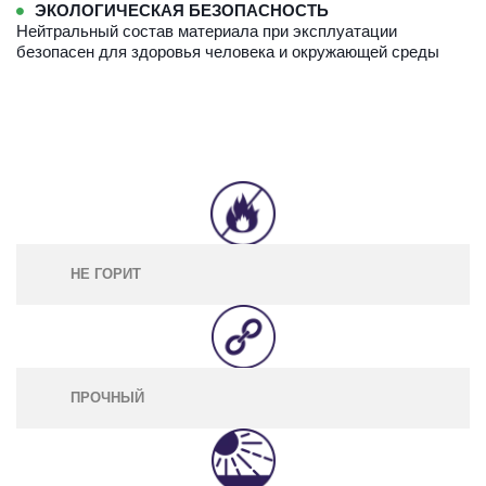
ЭКОЛОГИЧЕСКАЯ БЕЗОПАСНОСТЬ
Нейтральный состав материала при эксплуатации 
безопасен для здоровья человека и окружающей среды
НЕ ГОРИТ
ПРОЧНЫЙ