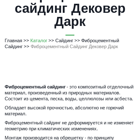
сайдинг Дековер
Дарк
Главная
 >> 
Каталог
 >> 
Сайдинг
 >> 
Фиброцементный 
Сайдинг
>> 
Фиброцементный Сайдинг Дековер Дарк
Фиброцементный сайдинг
 - это композитный отделочный 
материал, произведенный из природных материалов. 
Состоит из цемента, песка, воды, целлюлозы или асбеста.
Обладает высокой прочностью, абсолютно не горючий 
материал.
Фиброцементный сайдинг не деформируется и не изменяет 
геометрию при климатических изменениях.
Монтаж производится на обрешетку - по принципу 