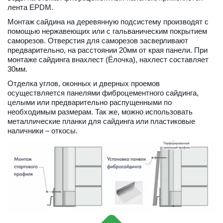
лента EPDM.
Монтаж сайдина на деревянную подсистему производят с 
помощью нержавеющих или с гальваническим покрытием 
саморезов. Отверстия для саморезов засверливают 
предварительно, на расстоянии 20мм от края панели. При 
монтаже сайдинга внахлест (Ёлочка), нахлест составляет 
30мм.
Отделка углов, оконных и дверных проемов 
осуществляется панелями фиброцементного сайдинга, 
целыми или предварительно распущенными по 
необходимым размерам. Так же, можно использовать 
металлические планки для сайдинга или пластиковые 
наличники – откосы.