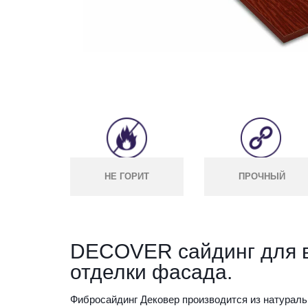
НЕ ГОРИТ
ПРОЧНЫЙ
DECOVER сайдинг для 
отделки фасада.
Фибросайдинг Дековер производится из натураль