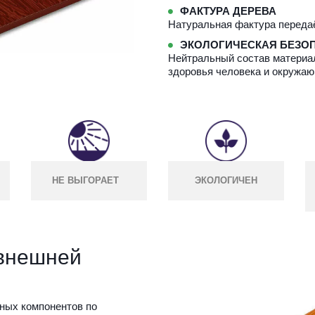
ФАКТУРА ДЕРЕВА
Натуральная фактура переда
ЭКОЛОГИЧЕСКАЯ БЕЗО
Нейтральный состав материал
здоровья человека и окружа
НЕ ВЫГОРАЕТ
ЭКОЛОГИЧЕН
внешней 
ных компонентов по 