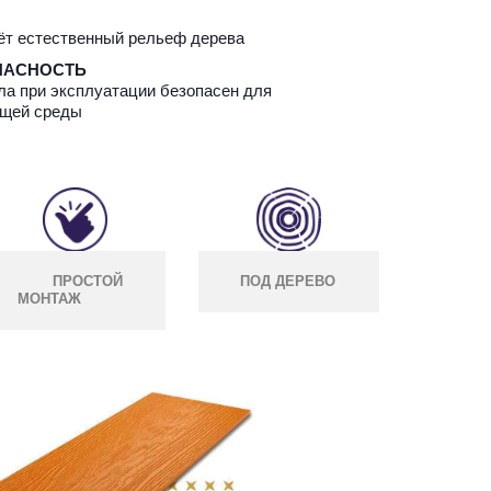
ёт естественный рельеф дерева
ПАСНОСТЬ
а при эксплуатации безопасен для 
ющей среды
ПРОСТОЙ
ПОД ДЕРЕВО
МОНТАЖ