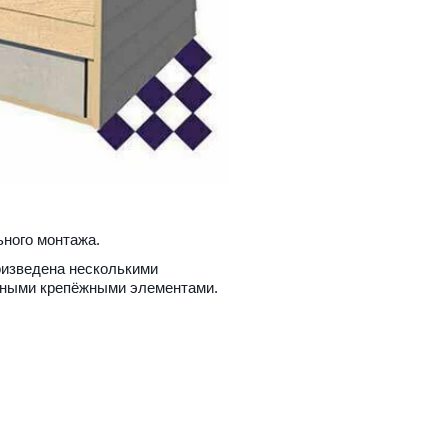
ного монтажа. 
изведена несколькими 
ивными крепёжными элементами.