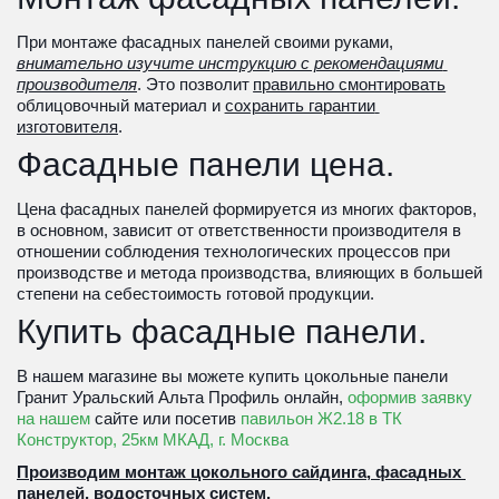
При монтаже фасадных панелей своими руками, 
внимательно изучите инструкцию с рекомендациями 
производителя
. Это позволит 
правильно смонтировать
облицовочный материал и 
сохранить гарантии 
изготовителя
. 
Фасадные панели цена.
Цена фасадных панелей формируется из многих факторов, 
в основном, зависит от ответственности производителя в 
отношении соблюдения технологических процессов при 
производстве и метода производства, влияющих в большей 
степени на себестоимость готовой продукции.
Купить фасадные панели.
В нашем магазине вы можете 
купить цокольные панели 
Гранит Уральский Альта Профиль онлайн, 
оформив заявку 
на нашем
 сайте или посетив 
павильон Ж2.18 в ТК 
Конструктор, 25км МКАД, г. Москва
Производим монтаж цокольного сайдинга, фасадных 
панелей, водосточных систем.