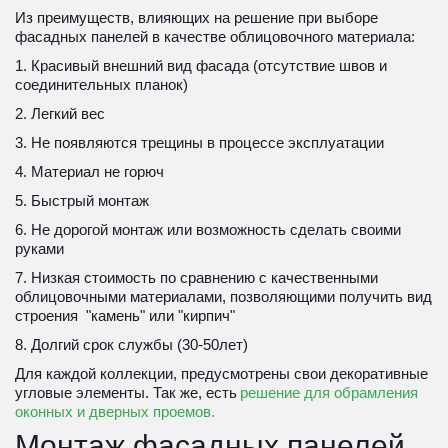
Из преимуществ, влияющих на решение при выборе 
фасадных панелей в качестве облицовочного материала:
1. Красивый внешний вид фасада (отсутствие швов и 
соединительных планок)
2. Легкий вес
3. Не появляются трещины в процессе эксплуатации
4. Материал не горюч
5. Быстрый монтаж
6. Не дорогой монтаж или возможность сделать своими 
руками
7. Низкая стоимость по сравнению с качественными 
облицовочными материалами, позволяющими получить вид 
строения  "камень" или "кирпич"
8. Долгий срок службы (30-50лет) 
Для каждой коллекции, предусмотрены свои декоративные 
угловые элементы. Так же, есть 
решение для обрамления 
оконных и дверных проемов.
Монтаж фасадных панелей.