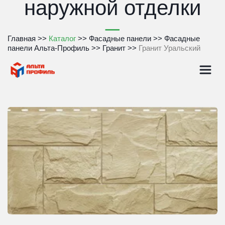
наружной отделки
Главная
 >>
Каталог
 >> 
Фасадные панели
 >>
Фасадные 
панели Альта-Профиль
 >>
Гранит
 >>
 Гранит Уральский