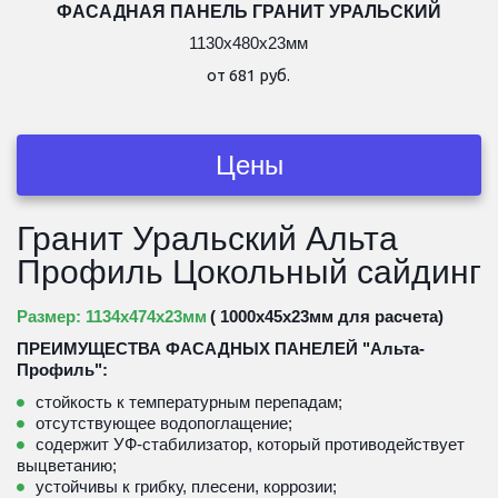
ФАСАДНАЯ ПАНЕЛЬ ГРАНИТ УРАЛЬСКИЙ
1130х480х23мм
от 681 руб.
Цены
Гранит Уральский Альта 
Профиль Цокольный сайдинг 
Размер: 1134х474х23мм 
( 1000х45х23мм для расчета)
ПРЕИМУЩЕСТВА ФАСАДНЫХ ПАНЕЛЕЙ "Альта-
Профиль":
стойкость к температурным перепадам;
отсутствующее водопоглащение;
содержит УФ-стабилизатор, который противодействует 
выцветанию;
устойчивы к грибку, плесени, коррозии;