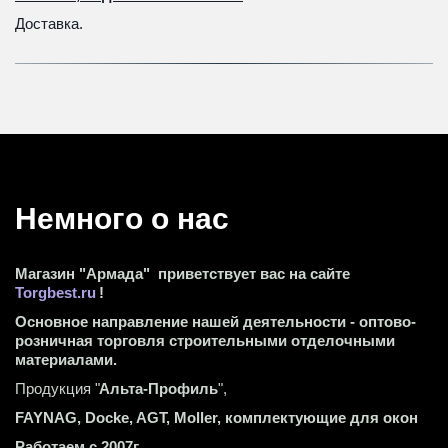
Доставка.
Немного о нас 
Магазин "Армада"  приветствует вас на сайте 
Torgbest.ru
 !
Основное направление нашей деятельности - оптово-
розничная торговля строительными отделочными 
материалами.
Продукция "
Альта-Профиль
",
FAYNAG, Docke, AGT, Moller, комплектующие для окон
Работаем с 2007г.