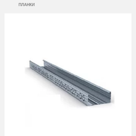
ПЛАНКИ