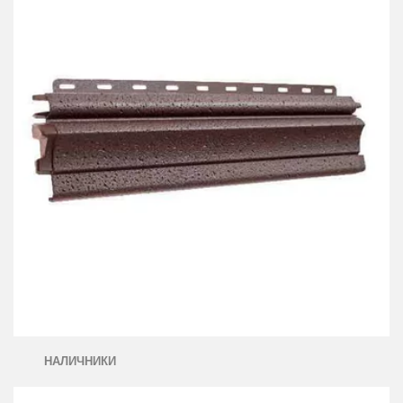
НАЛИЧНИКИ