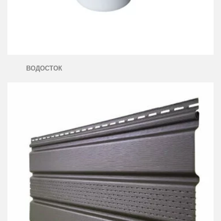
ВОДОСТОК