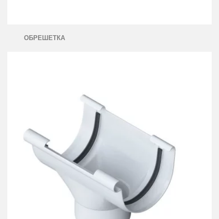
ОБРЕШЕТКА