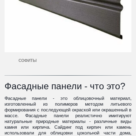
СОФИТЫ
Фасадные панели - что это?
Фасадные панели - это облицовочный материал,
изготовленный из полимеров методом литьевого
формирования с последующей окраской или окрашенный в
массе. Фасадные панели реалистично имитируют
натуральные природные материалы - различные виды
камня или кирпича. Сайдинг под кирпич или камень
использовали для облицовки цокольной части дома,