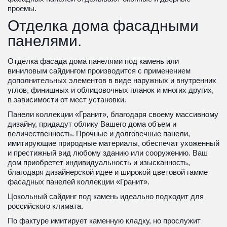
проемы.
Отделка дома фасадными 
панелями.
Отделка фасада дома панелями под камень или 
виниловым сайдингом производится с применением 
дополнительных элементов в виде наружных и внутренних 
углов, финишных и облицовочных планок и многих других, 
в зависимости от мест установки.
Панели коллекции «Гранит», благодаря своему массивному 
дизайну, придадут облику Вашего дома объем и 
величественность. Прочные и долговечные панели, 
имитирующие природные материалы, обеспечат ухоженный 
и престижный вид любому зданию или сооружению. Ваш 
дом приобретет индивидуальность и изысканность, 
благодаря дизайнерской идее и широкой цветовой гамме 
фасадных панелей коллекции «Гранит».
Цокольный сайдинг под камень идеально подходит для 
российского климата. 
По фактуре имитирует каменную кладку, но прослужит 