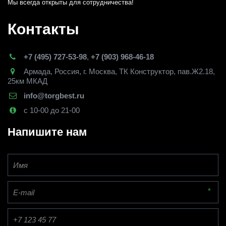
Мы всегда открыты для сотрудничества! 
Контакты
+7 (495) 727-53-98
,
+7 (903) 968-46-18
Армада
,
Россия
,
г. Москва
,
ТК Конструктор, пав.Ж2.18,
25км МКАД
info@torgbest.ru
с 10-00 до 21-00
Напишите нам
*