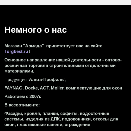
Немного о нас 
Магазин "Армада"  приветствует вас на сайте 
Torgbest.ru
 !
Основное направление нашей деятельности - оптово-
розничная торговля строительными отделочными 
материалами.
Продукция "
Альта-Профиль
",
FAYNAG, Docke, AGT, Moller, комплектующие для окон
Работаем с 2007г.
В ассортименте:
Фасады, кровля, планки, софиты, водосточные 
системы, изделия из ДПК, подоконники, откосы для 
окон, пластиковые панели, ограждения