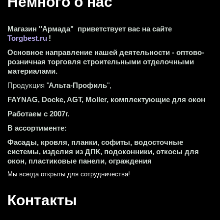
Немного о нас 
Магазин "Армада"  приветствует вас на сайте 
Torgbest.ru
 !
Основное направление нашей деятельности - оптово-
розничная торговля строительными отделочными 
материалами.
Продукция "
Альта-Профиль
",
FAYNAG, Docke, AGT, Moller, комплектующие для окон
Работаем с 2007г.
В ассортименте:
Фасады, кровля, планки, софиты, водосточные 
системы, изделия из ДПК, подоконники, откосы для 
окон, пластиковые панели, ограждения
Мы всегда открыты для сотрудничества! 
Контакты