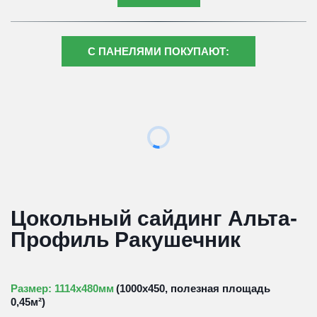
С ПАНЕЛЯМИ ПОКУПАЮТ:
Цокольный сайдинг Альта-
Профиль Ракушечник
Размер: 1114х480мм
 (1000х450, полезная площадь 
0,45м²)