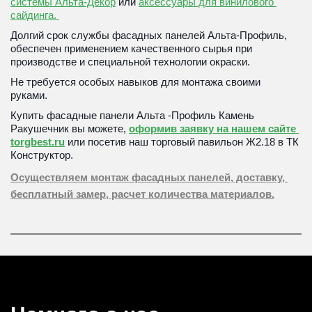
системы Альта-Декор
 или 
аксессуары для винилового 
сайдинга. 
Долгий срок службы фасадных панелей Альта-Профиль, 
обеспечен применением качественного сырья при 
производстве и специальной технологии окраски. 
Не требуется особых навыков для монтажа своими 
руками. 
Купить фасадные панели Альта -Профиль Камень 
Ракушечник вы можете, 
оформив заявку на нашем сайте 
torgbest.ru
 или посетив наш торговый павильон Ж2.18 в ТК 
Конструктор. 
Осуществляем монтаж фасадных панелей, доставку, 
бесплатный замер, расчет количества материалов.