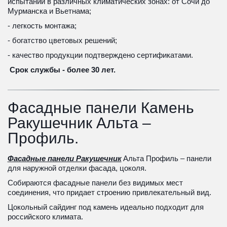
испытаний в различных климатических зонах: от Сочи до 
Мурманска и Вьетнама;
- легкость монтажа;
- богатство цветовых решений;
- качество продукции подтверждено сертификатами.
 Срок службы - более 30 лет.
Фасадные панели Камень 
Ракушечник Альта – 
Профиль.
Фасадные панели Ракушечник
 Альта Профиль – панели 
для наружной отделки фасада, цоколя. 
Собираются фасадные панели без видимых мест 
соединения, что придает строению привлекательный вид. 
Цокольный сайдинг под камень идеально подходит для 
российского климата. 