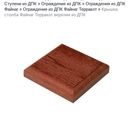
Ступени из ДПК
 » 
Ограждения из ДПК
 » 
Ограждения из ДПК 
Файнаг
» 
Ограждения из ДПК Файнаг Терракот
» 
Крышка 
столба Файнаг Терракот верхняя из ДПК