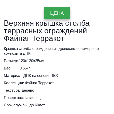
ЦЕНА
Верхняя крышка столба 
террасных ограждений 
Файнаг Терракот
Крышка столба ограждения из древесно-полимерного 
композита ДПК
Размер: 120х120х25мм
Вес       : 0,55кг
Материал: ДПК на основе ПВХ
Коллекция: Файнаг Терракот
Текстура: дерево
Поверхность: глянец
Срок службы: до 60лет