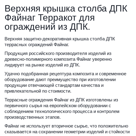
Верхняя крышка столба ДПК 
Файнаг Терракот для 
ограждений из ДПК.  
Верхняя защитно-декоративная крышка столба ДПК 
террасных ограждений Файнаг.  
Продукция российского производителя изделий из 
древесно-полимерного композита Файнаг уверенно 
лидирует на рынке изделий из ДПК. 
Удачно подобранная рецептура композита и современное 
оборудование дают преимущество при изготовлении 
продукции отвечающей стандартам качества и 
привлекательной по стоимости. 
Террасные ограждения Файнаг из ДПК изготовлены из 
первичного сырья на европейском оборудовании с 
соблюдением технологического процесса и контролем 
производственных этапов. 
Файнаг не использует вторичное сырье, что положительно 
сказывается на сохранении геометрии изделий и стойкости 