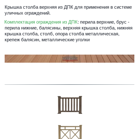
Крышка столба верхняя из ДПК для применения в системе 
уличных ограждений.
Комплектация ограждения из ДПК
: перила верхние, брус - 
перила нижние, балясины, верхняя крышка столба, нижняя 
крышка столба, столб, опора столба металлическая, 
крепеж балясин, металлические уголки