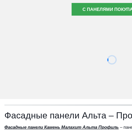
С ПАНЕЛЯМИ ПОКУП
Фасадные панели Альта – Пр
Фасадные панели Камень Малахит Альта Профиль
 – пан