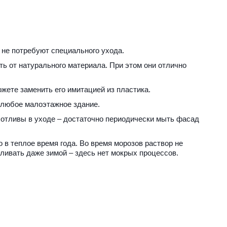
 не потребуют специального ухода. 
ь от натурального материала. При этом они отлично 
жете заменить его имитацией из пластика. 
 любое малоэтажное здание. 
отливы в уходе – достаточно периодически мыть фасад 
 теплое время года. Во время морозов раствор не 
ливать даже зимой – здесь нет мокрых процессов. 