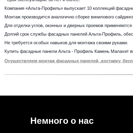
Компания «Альта-Профиль» выпускает 10 коллекций фасадны
Монтаж производится аналогично сборке винилового сайдинга
Для отделки углов, оконных и дверных проемов применяются
Долгий срок службы фасадных панелей Альта-Профиль, обесп
Не требуется особых навыков для монтажа своими руками. 
Купить фасадные панели Альта - Профиль Камень Малахит в
Осуществляем монтаж фасадных панелей, доставку, бесп
Немного о нас 