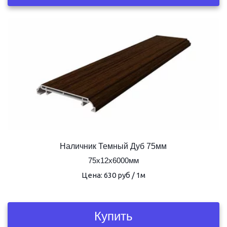
Наличник Темный Дуб 75мм
75х12х6000мм
Цена: 630 руб / 1м
Купить