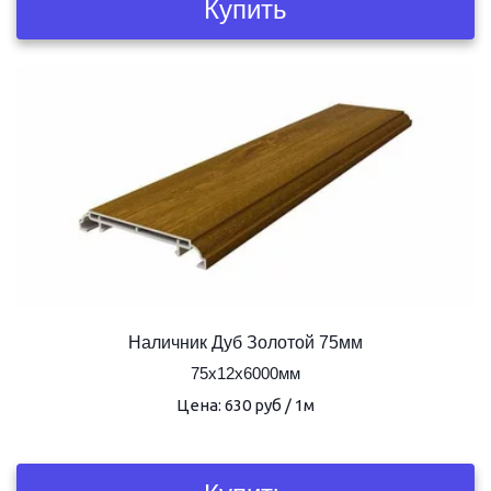
Купить
Наличник Дуб Золотой 75мм
75х12х6000мм
Цена: 630 руб / 1м