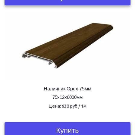
Наличник Орех 75мм
75х12х6000мм
Цена: 630 руб / 1м
Купить