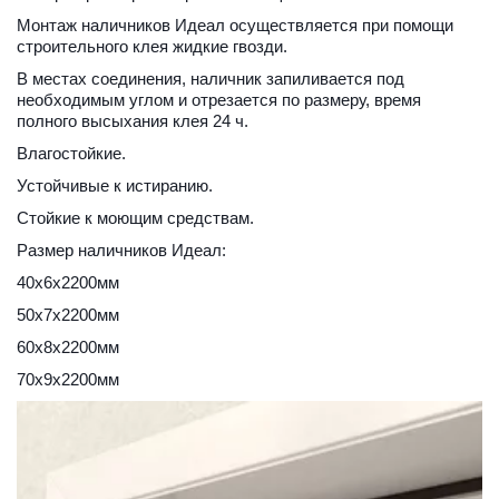
Монтаж наличников Идеал осуществляется при помощи 
строительного клея жидкие гвозди. 
В местах соединения, наличник запиливается под 
необходимым углом и отрезается по размеру, время 
полного высыхания клея 24 ч.
Влагостойкие.
Устойчивые к истиранию.
Стойкие к моющим средствам.
Размер наличников Идеал:
40х6х2200мм
50х7х2200мм
60х8х2200мм
70х9х2200мм