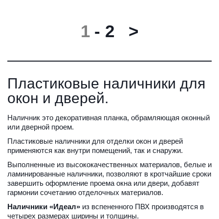
1
 - 
2
>
Пластиковые наличники для 
окон и дверей.
Наличник это декоративная планка, обрамляющая оконный 
или дверной проем.
Пластиковые наличники для отделки окон и дверей 
применяются как внутри помещений, так и снаружи.
Выполненные из высококачественных материалов, белые и 
ламинированные наличники, позволяют в кротчайшие сроки 
завершить оформление проема окна или двери, добавят 
гармонии сочетанию отделочных материалов.
Наличники «Идеал»
 из вспененного ПВХ производятся в 
четырех размерах ширины и толщины. 