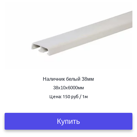
Наличник белый 38мм
38х10х6000мм
Цена: 150 руб / 1м
Купить