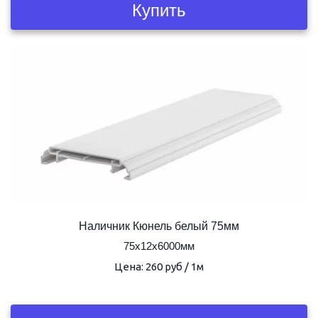
Купить
Наличник Кюнель белый 75мм
75х12х6000мм
Цена: 260 руб / 1м