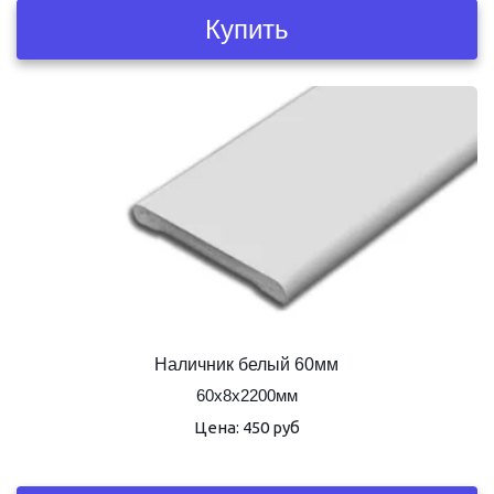
Купить
Наличник белый 60мм
60х8х2200мм
Цена: 450 руб