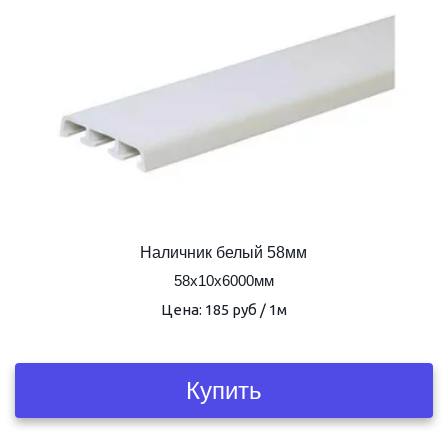
Наличник белый 58мм
58х10х6000мм
Цена: 185 руб / 1м
Купить