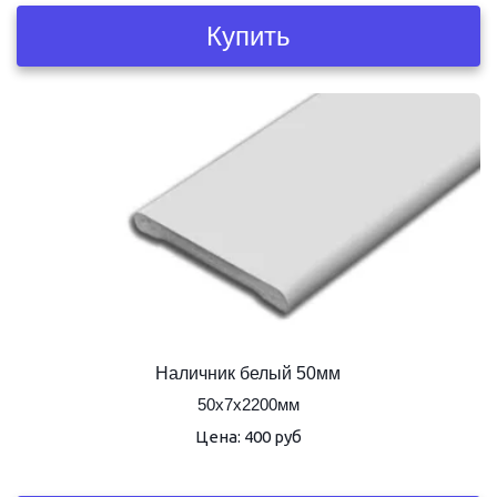
Купить
Наличник белый 50мм
50х7х2200мм
Цена: 400 руб