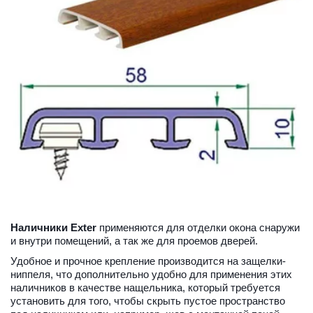
Наличники Exter
 применяются для отделки окона снаружи 
и внутри помещений, а так же для проемов дверей.
Удобное и прочное крепление производится на защелки-
ниппеля, что дополнительно удобно для применения этих 
наличников в качестве нащельника, который требуется 
установить для того, чтобы скрыть пустое пространство 