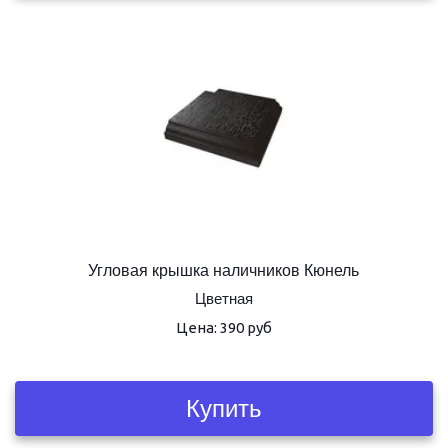
Угловая крышка наличников Кюнель
Цветная
Цена: 390 руб
Купить