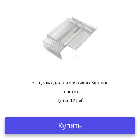
Защелка для наличников Кюнель
пластик
Цена: 12 руб
Купить