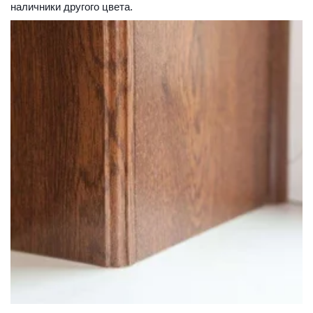
наличники другого цвета.