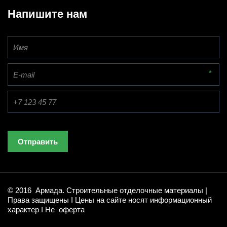
Напишите нам
*
Отправить
© 2016  Армада. Строительные отделочные материалы | 
Права защищены I Цены на сайте носят информационный 
характер I Не  оферта