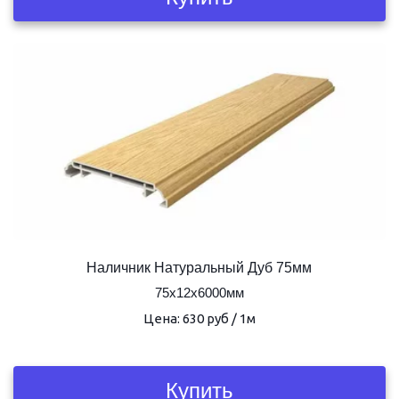
Наличник Натуральный Дуб 75мм
75х12х6000мм
Цена: 630 руб / 1м
Купить