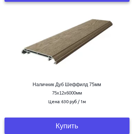
Наличник Дуб Шеффилд 75мм
75х12х6000мм
Цена: 630 руб / 1м
Купить