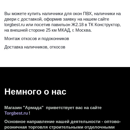
Вы можете купить наличники для окон ПВХ, наличники на 
двери с доставкой, 
оформив заявку на нашем сайте 
torgbest.ru
 или 
посетив павильон Ж2.18 в ТК Конструктор, 
на внешней стороне 25 км МКАД, г. Москва
.
Монтаж откосов и подоконников
Доставка наличников, откосов
Немного о нас 
Магазин "Армада"  приветствует вас на сайте 
Torgbest.ru
 !
Основное направление нашей деятельности - оптово-
розничная торговля строительными отделочными 