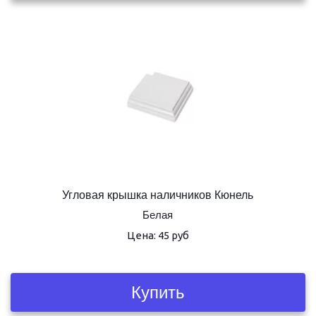
Угловая крышка наличников Кюнель
Белая
Цена: 45 руб
Купить