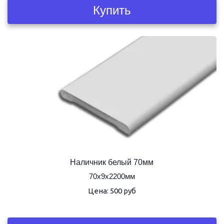
Купить
Наличник белый 70мм
70х9х2200мм
Цена: 500 руб