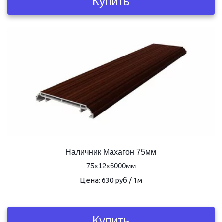
Купить
Наличник Махагон 75мм
75х12х6000мм
Цена: 630 руб / 1м
Купить