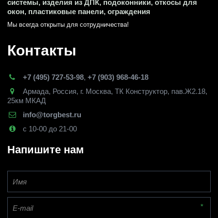
системы, изделия из ДПК, подоконники, откосы для 
окон, пластиковые панели, ограждения
Мы всегда открыты для сотрудничества! 
Контакты
+7 (495) 727-53-98
,
+7 (903) 968-46-18
Армада
,
Россия
,
г. Москва
,
ТК Конструктор, пав.Ж2.18,
25км МКАД
info@torgbest.ru
с 10-00 до 21-00
Напишите нам
*