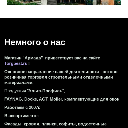
Немного о нас 
Магазин "Армада"  приветствует вас на сайте 
Torgbest.ru
 !
Основное направление нашей деятельности - оптово-
розничная торговля строительными отделочными 
материалами.
Продукция "
Альта-Профиль
",
FAYNAG, Docke, AGT, Moller, комплектующие для окон
Работаем с 2007г.
В ассортименте:
Фасады, кровля, планки, софиты, водосточные 