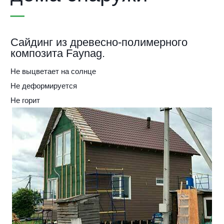
Сайдинг из древесно-полимерного
композита Faynag.
Не выцветает на солнце
Не деформируется
Не горит