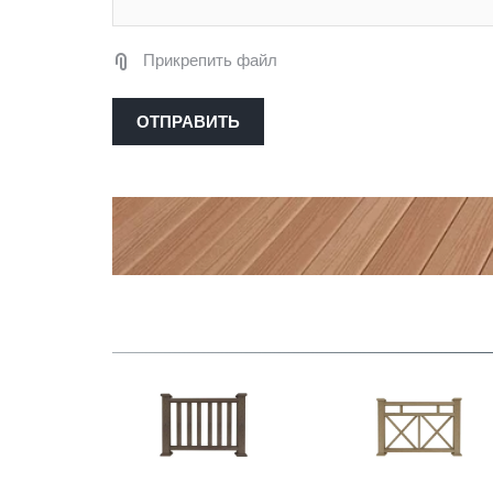
Прикрепить файл
ОТПРАВИТЬ