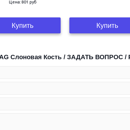
Цена: 801 руб
Купить
Купить
 Слоновая Кость / ЗАДАТЬ ВОПРОС /