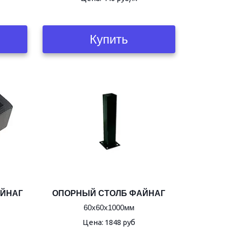
Купить
АЙНАГ
ОПОРНЫЙ СТОЛБ ФАЙНАГ
60х60х1000мм
Цена: 1848 руб