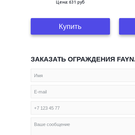
Цена: 631 руб
Купить
ЗАКАЗАТЬ ОГРАЖДЕНИЯ FAYNAG