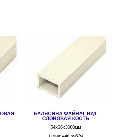
ОВАЯ 
БАЛЯСИНА ФАЙНАГ ВУД 
СЛОНОВАЯ КОСТЬ
54х36х3000мм
Цена: 446 руб/м