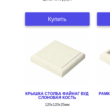
Купить
КРЫШКА СТОЛБА ФАЙНАГ ВУД 
РАМК
СЛОНОВАЯ КОСТЬ
120х120х25мм