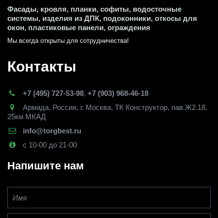
Фасады, кровля, планки, софиты, водосточные 
системы, изделия из ДПК, подоконники, откосы для 
окон, пластиковые панели, ограждения
Мы всегда открыты для сотрудничества! 
Контакты
+7 (495) 727-53-98
,
+7 (903) 968-46-18
Армада
,
Россия
,
г. Москва
,
ТК Конструктор, пав.Ж2.18,
25км МКАД
info@torgbest.ru
с 10-00 до 21-00
Напишите нам