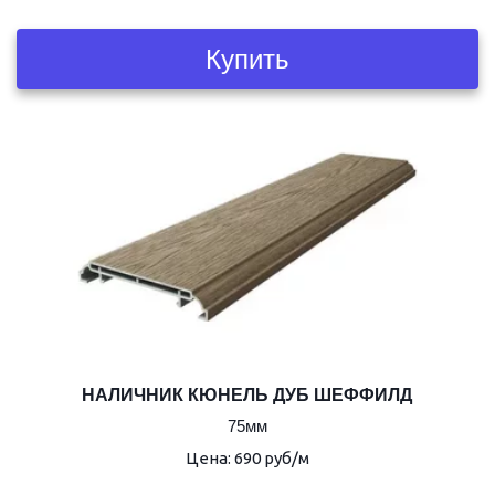
Купить
НАЛИЧНИК КЮНЕЛЬ ДУБ ШЕФФИЛД
75мм
Цена: 690 руб/м