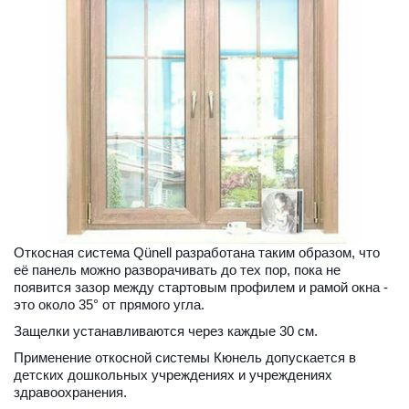
Откосная система Qünell разработана таким образом, что 
её панель можно разворачивать до тех пор, пока не 
появится зазор между стартовым профилем и рамой окна -   
это около 35° от прямого угла.
Защелки устанавливаются через каждые 30 см. 
Применение откосной системы Кюнель допускается в 
детских дошкольных учреждениях и учреждениях 
здравоохранения.