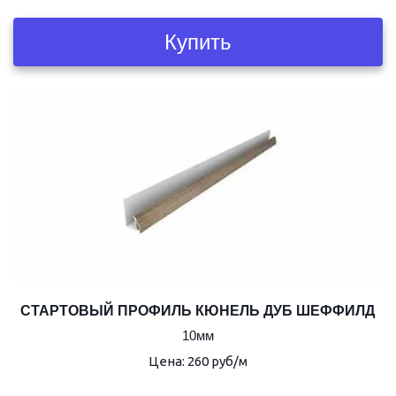
Купить
СТАРТОВЫЙ ПРОФИЛЬ КЮНЕЛЬ ДУБ ШЕФФИЛД
10мм
Цена: 260 руб/м