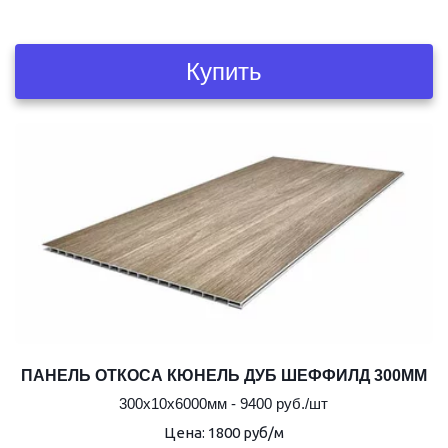
Купить
ПАНЕЛЬ ОТКОСА КЮНЕЛЬ ДУБ ШЕФФИЛД 300ММ
300х10х6000мм - 9400 руб./шт
Цена: 1800 руб/м