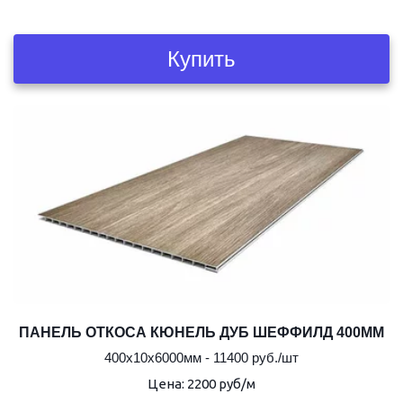
Купить
ПАНЕЛЬ ОТКОСА КЮНЕЛЬ ДУБ ШЕФФИЛД 400ММ
400х10х6000мм - 11400 руб./шт
Цена: 2200 руб/м