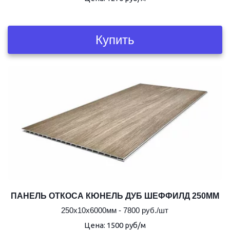
Купить
ПАНЕЛЬ ОТКОСА КЮНЕЛЬ ДУБ ШЕФФИЛД 250ММ
250х10х6000мм - 7800 руб./шт
Цена: 1500 руб/м