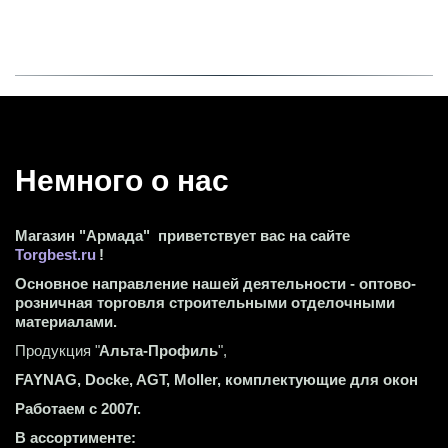
Немного о нас 
Магазин "Армада"  приветствует вас на сайте 
Torgbest.ru
 !
Основное направление нашей деятельности - оптово-
розничная торговля строительными отделочными 
материалами.
Продукция "
Альта-Профиль
",
FAYNAG, Docke, AGT, Moller, комплектующие для окон
Работаем с 2007г.
В ассортименте: