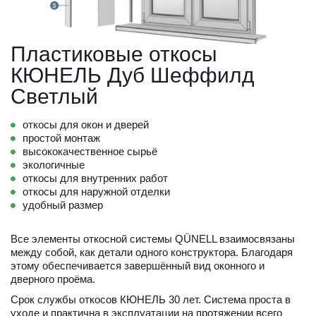
Пластиковые откосы 
КЮНЕЛЬ Дуб Шеффилд 
Светлый
откосы для окон и дверей
простой монтаж
высококачественное сырьё
экологичные
откосы для внутренних работ
откосы для наружной отделки
удобный размер
Все элементы откосной системы QÜNELL взаимосвязаны 
между собой, как детали одного конструктора. Благодаря 
этому обеспечивается завершённый вид оконного и 
дверного проёма.
Срок службы откосов КЮНЕЛЬ 30 лет. Система проста в 
уходе и практична в эксплуатации на протяжении всего 