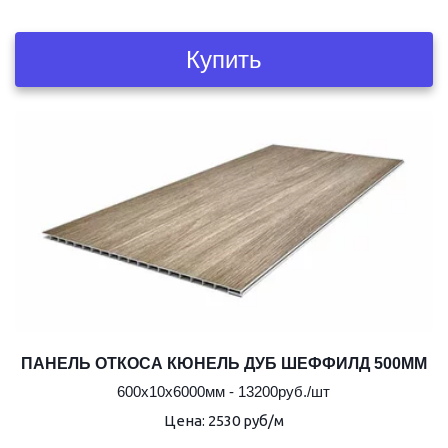
Купить
ПАНЕЛЬ ОТКОСА КЮНЕЛЬ ДУБ ШЕФФИЛД 500ММ
600х10х6000мм - 13200руб./шт
Цена: 2530 руб/м