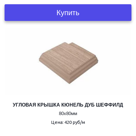
Купить
УГЛОВАЯ КРЫШКА КЮНЕЛЬ ДУБ ШЕФФИЛД
80х80мм
Цена: 420 руб/м