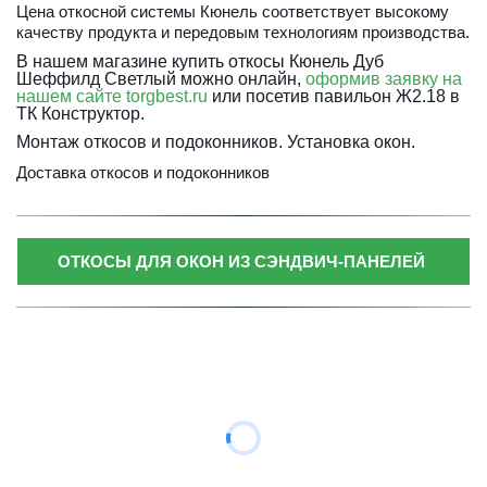
Цена откосной системы Кюнель соответствует высокому 
качеству продукта и передовым технологиям производства.
В нашем магазине к
упить откосы Кюнель Дуб 
Шеффилд Светлый
 можно онлайн,
 оформив заявку на 
нашем сайте torgbest.ru
 или 
посетив павильон Ж2.18 в 
ТК Конструктор.
Монтаж откосов и подоконников. Установка окон.
Доставка откосов и подоконников
ОТКОСЫ ДЛЯ ОКОН ИЗ СЭНДВИЧ-ПАНЕЛЕЙ