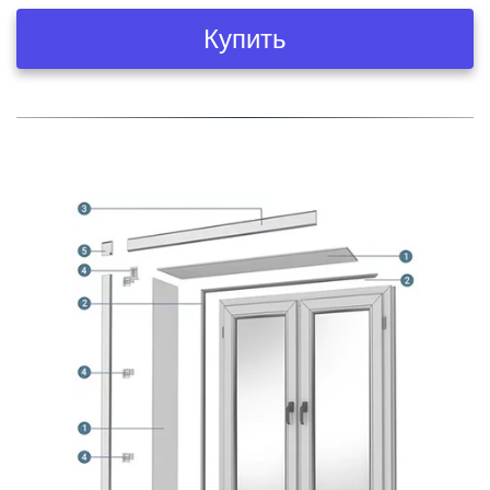
Купить