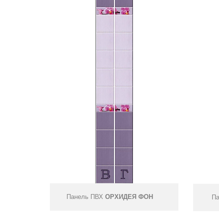
Панель ПВХ
ОРХИДЕЯ ФОН
Па