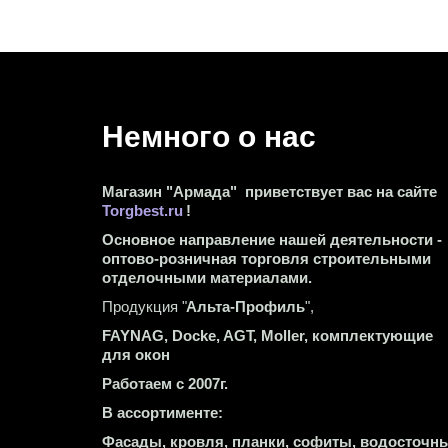
Немного о нас 
Магазин "Армада"  приветствует вас на сайте 
Torgbest.ru
 !
Основное направление нашей деятельности - 
оптово-розничная торговля строительными 
отделочными материалами.
Продукция "
Альта-Профиль
",
FAYNAG, Docke, AGT, Moller, комплектующие 
для окон
Работаем с 2007г.
В ассортименте:
Фасады, кровля, планки, софиты, водосточны