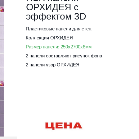
ОРХИДЕЯ с 
эффектом 3D
Пластиковые панели для стен. 
Коллекция ОРХИДЕЯ 
Размер панели: 250х2700х8мм
2 панели составляют рисунок фона
2 панели узор ОРХИДЕЯ