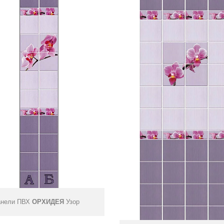
нели ПВХ
ОРХИДЕЯ
Узор