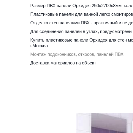
Размер ПВХ панели Орхидея 250х2700х8мм, колле
Пластиковые панели для ванной легко смонтиров
Отделка стен панелями ПВХ - практичный и не до
Для соединения панелей в углах, предусмотрены 
Купить пластиковые панели Орхидея для стен мо
г.Москва
Монтаж подоконников, откосов, панелей ПВХ
Доставка материалов на объект