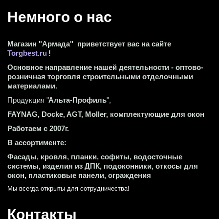
Немного о нас 
Магазин "Армада"  приветствует вас на сайте 
Torgbest.ru
 !
Основное направление нашей деятельности - оптово-
розничная торговля строительными отделочными 
материалами.
Продукция "
Альта-Профиль
",
FAYNAG, Docke, AGT, Moller, комплектующие для окон
Работаем с 2007г.
В ассортименте:
Фасады, кровля, планки, софиты, водосточные 
системы, изделия из ДПК, подоконники, откосы для 
окон, пластиковые панели, ограждения
Мы всегда открыты для сотрудничества! 
Контакты