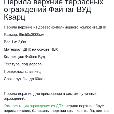
Перила верхние террасных 
ограждений Файнаг ВУД 
Кварц
Перила верхние из древесно-полимерного композита ДПК
Размер: 95х50х3000мм
Вес 1м: 2,8кг
Материал: ДПК на основе ПВХ
Коллекция: Файнаг Вуд
Текстура: под дерево
Поверхность: глянец
Срок службы: до 60лет
Перила верхние для применения в системе уличных 
ограждений.
Комплектация ограждения из ДПК
: перила верхние, брус - 
перила нижние, балясины, верхняя крышка столба, нижняя 