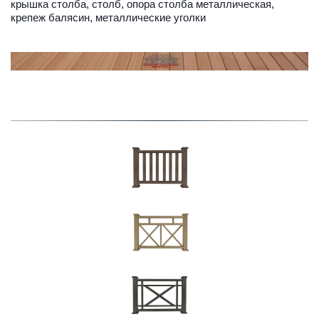
крышка столба, столб, опора столба металлическая, 
крепеж балясин, металлические уголки