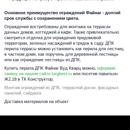
Основное преимущество ограждений Файнаг - долгий 
срок службы с сохранением цвета.
Ограждения востребованы для монтажа на террасах 
дачных домов, коттеджей и кафе. Также привлекательно 
смотрится отделка для ограждения придомовой 
территории, зеленых насаждений и грядок в саду. ДПК 
перила террасы можно установить как перила для лестниц 
в частном доме, как поручень для деревянной лестницы 
или как ограждение лестницы из ДПК.
Купить перила ДПК Файнаг Вуд Кварц можно, 
оформив 
заявку на нашем сайте torgbest.ru
 или 
посетив павильон 
Ж2.18 в ТК Конструктор.
Монтаж ограждений из ДПК, террасной доски, фасадных 
панелей, сайдинга
Доставка материалов на объект 