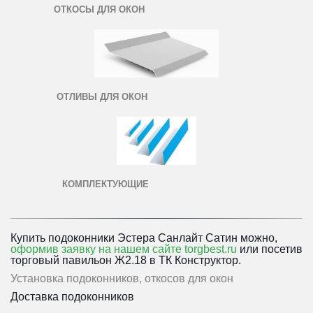
ОТКОСЫ ДЛЯ ОКОН
ОТЛИВЫ ДЛЯ ОКОН
КОМПЛЕКТУЮЩИЕ
Купить подоконники Эстера Санлайт Сатин можно, 
оформив заявку на нашем сайте torgbest.ru
 или 
посетив 
торговый павильон Ж2.18 в ТК Конструктор.
Установка подоконников, откосов для окон
Доставка подоконников