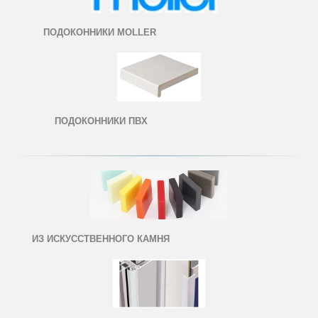
ПОДОКОННИКИ MOLLER
ПОДОКОННИКИ ПВХ
ИЗ ИСКУССТВЕННОГО КАМНЯ