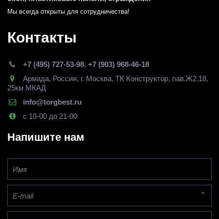
Мы всегда открыты для сотрудничества! 
Контакты
+7 (495) 727-53-98
,
+7 (903) 968-46-18
Армада
,
Россия
,
г. Москва
,
ТК Конструктор, пав.Ж2.18,
25км МКАД
info@torgbest.ru
с 10-00 до 21-00
Напишите нам
*