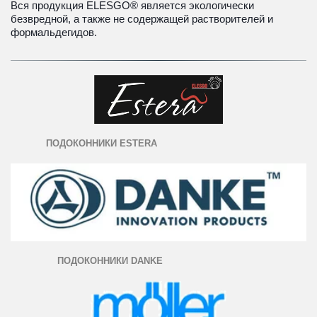
Вся продукция ELESGO® является экологически 
безвредной, а также не содержащей растворителей и 
формальдегидов.
ПОДОКОННИКИ ESTERA
ПОДОКОННИКИ DANKE