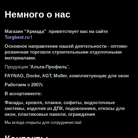
Немного о нас 
Магазин "Армада"  приветствует вас на сайте 
Torgbest.ru
 !
Основное направление нашей деятельности - оптово-
розничная торговля строительными отделочными 
материалами.
Продукция "
Альта-Профиль
",
FAYNAG, Docke, AGT, Moller, комплектующие для окон
Работаем с 2007г.
В ассортименте:
Фасады, кровля, планки, софиты, водосточные 
системы, изделия из ДПК, подоконники, откосы для 
окон, пластиковые панели, ограждения
Мы всегда открыты для сотрудничества! 