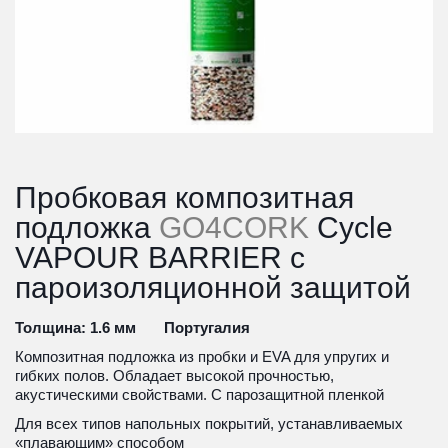
Пробковая композитная 
подложка 
GO4CORK
 Cycle 
VAPOUR BARRIER с 
пароизоляционной защитой
Толщина: 1.6 мм       Португалия
Композитная подложка из пробки и EVA для упругих и 
гибких полов. Обладает высокой прочностью, 
акустическими свойствами. С парозащитной пленкой
Для всех типов напольных покрытий, устанавливаемых 
«плавающим» способом