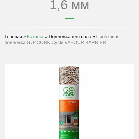
1,6 мм
Главная
 » 
Каталог 
» 
Подложка для пола
» 
Пробковая 
подложка GO4CORK Cycle VAPOUR BARRIER