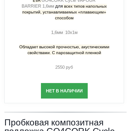
GO4CORK Cycle VAPOUR
EVA
BARRIER 1,6мм
для
всех типов напольных
покрытий, устанавливаемых «плавающим»
способом
1,6мм 10х1м
Обладает высокой прочностью, акустическими
свойствами. С парозащитной пленкой
2550 руб
НЕТ В НАЛИЧИИ
Пробковая композитная 