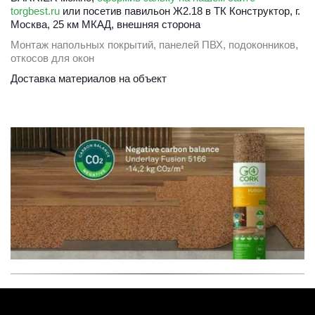
torgbest.ru
 или 
посетив павильон Ж2.18 в ТК Конструктор, г. 
Москва, 25 км МКАД, внешняя сторона
Монтаж напольных покрытий, панелей ПВХ, подоконников, 
откосов для окон
Доставка материалов на объект