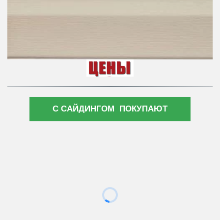
С САЙДИНГОМ ПОКУПАЮТ