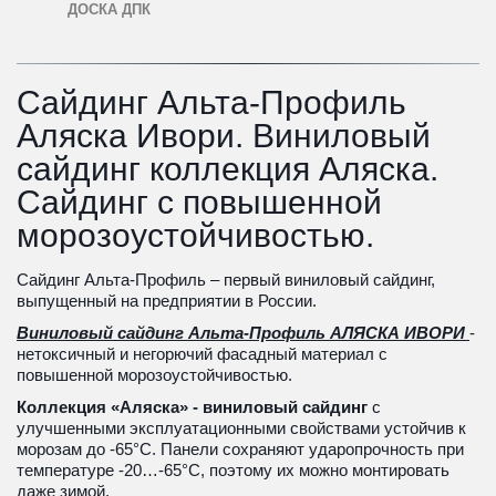
ДОСКА ДПК
Сайдинг Альта-Профиль 
Аляска Ивори. Виниловый 
сайдинг коллекция Аляска. 
Сайдинг с повышенной 
морозоустойчивостью.
Сайдинг Альта-Профиль – первый виниловый сайдинг, 
выпущенный на предприятии в России.
Виниловый сайдинг Альта-Профиль АЛЯСКА ИВОРИ 
- 
нетоксичный и негорючий фасадный материал с 
повышенной морозоустойчивостью. 
Коллекция «Аляска» - виниловый сайдинг
 с 
улучшенными эксплуатационными свойствами устойчив к 
морозам до -65°С. Панели сохраняют ударопрочность при 
температуре -20…-65°С, поэтому их можно монтировать 
даже зимой.