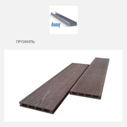
ПРОФИЛЬ