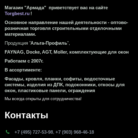
Магазин "Армада"  приветствует вас на сайте 
Torgbest.ru
 !
Основное направление нашей деятельности - оптово-
розничная торговля строительными отделочными 
материалами.
Продукция "
Альта-Профиль
",
FAYNAG, Docke, AGT, Moller, комплектующие для окон
Работаем с 2007г.
В ассортименте:
Фасады, кровля, планки, софиты, водосточные 
системы, изделия из ДПК, подоконники, откосы для 
окон, пластиковые панели, ограждения
Мы всегда открыты для сотрудничества! 
Контакты
+7 (495) 727-53-98
,
+7 (903) 968-46-18