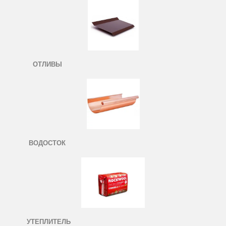
ОТЛИВЫ
ВОДОСТОК
УТЕПЛИТЕЛЬ