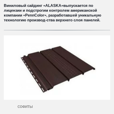
Виниловый сайдинг «ALASKA»выпускается по 
лицензии и подстрогим контролем американской 
компании «PennColor», разработавшей уникальную 
технологию производ-ства верхнего слоя панелей.
СОФИТЫ