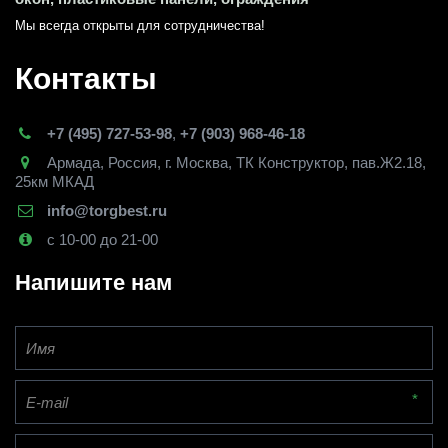
Мы всегда открыты для сотрудничества! 
Контакты
+7 (495) 727-53-98
,
+7 (903) 968-46-18
Армада
,
Россия
,
г. Москва
,
ТК Конструктор, пав.Ж2.18,
25км МКАД
info@torgbest.ru
с 10-00 до 21-00
Напишите нам
*