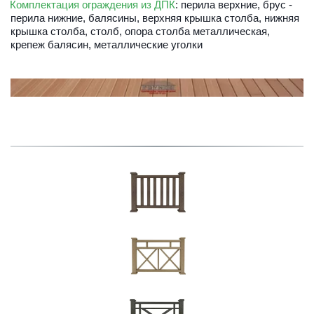
Комплектация ограждения из ДПК
: перила верхние, брус - 
перила нижние, балясины, верхняя крышка столба, нижняя 
крышка столба, столб, опора столба металлическая, 
крепеж балясин, металлические уголки