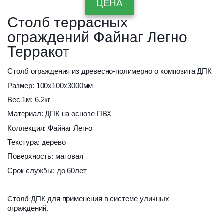
ЦЕНА
Столб террасных 
ограждений Файнаг Легно 
Терракот
Столб ограждения из древесно-полимерного композита ДПК
Размер: 100х100х3000мм
Вес 1м: 6,2кг
Материал: ДПК на основе ПВХ
Коллекция: Файнаг Легно
Текстура: дерево
Поверхность: матовая
Срок службы: до 60лет
Столб ДПК для применения в системе уличных 
ограждений.