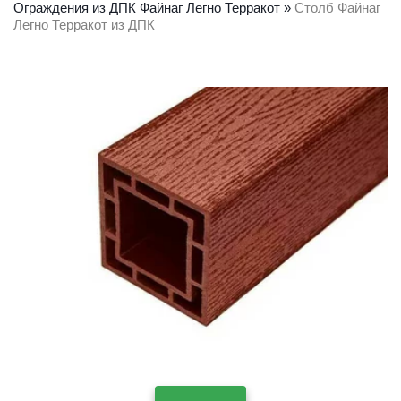
Ограждения из ДПК Файнаг Легно Терракот
 » 
Столб Файнаг 
Легно Терракот из ДПК