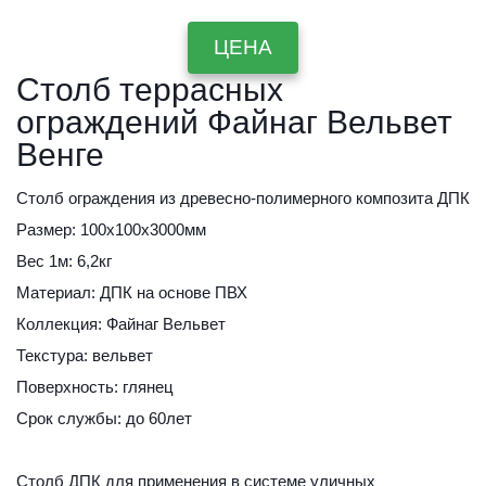
ЦЕНА
Столб террасных 
ограждений Файнаг Вельвет 
Венге
Столб ограждения из древесно-полимерного композита ДПК
Размер: 100х100х3000мм
Вес 1м: 6,2кг
Материал: ДПК на основе ПВХ
Коллекция: Файнаг Вельвет
Текстура: вельвет
Поверхность: глянец
Срок службы: до 60лет
Столб ДПК для применения в системе уличных 