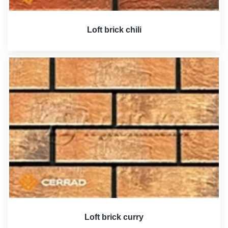
Loft brick chili
Loft brick curry