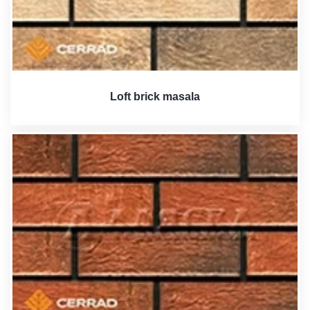
Loft brick masala