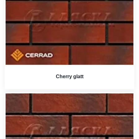
Cherry glatt