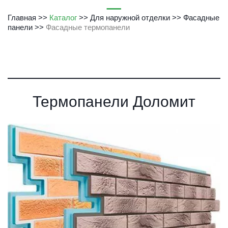
Главная
 >> 
Каталог
 >> 
Для наружной отделки
 >> 
Фасадные 
панели
 >> 
Фасадные термопанели
Термопанели Доломит