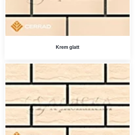
Krem glatt