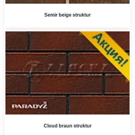
Semir beige struktur
Cloud braun struktur