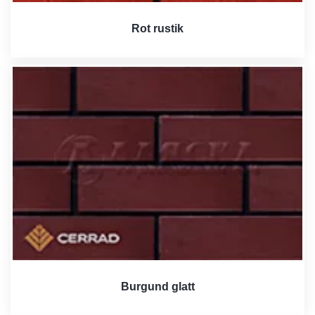
Rot rustik
Burgund glatt