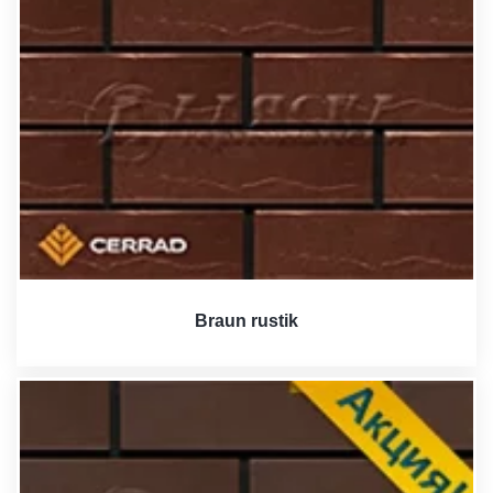
Braun rustik