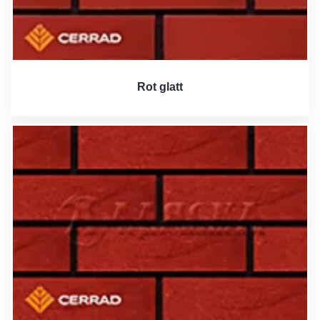
Rot glatt