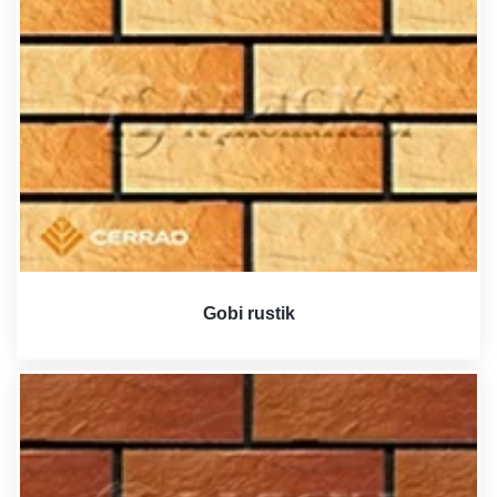
Gobi rustik