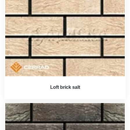
Loft brick salt