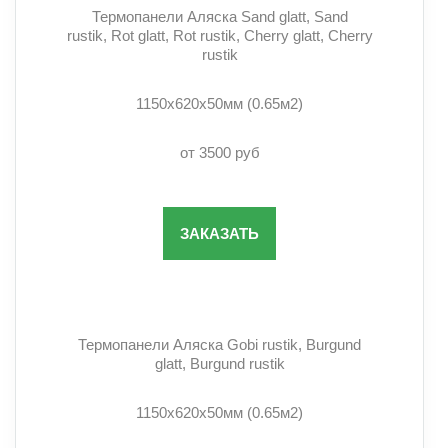
Термопанели Аляска Sand glatt, Sand
rustik, Rot glatt, Rot rustik, Cherry glatt, Cherry
rustik
1150х620х50мм (0.65м2)
от 3500 руб
ЗАКАЗАТЬ
Термопанели Аляска Gobi rustik, Burgund
glatt, Burgund rustik
1150х620х50мм (0.65м2)