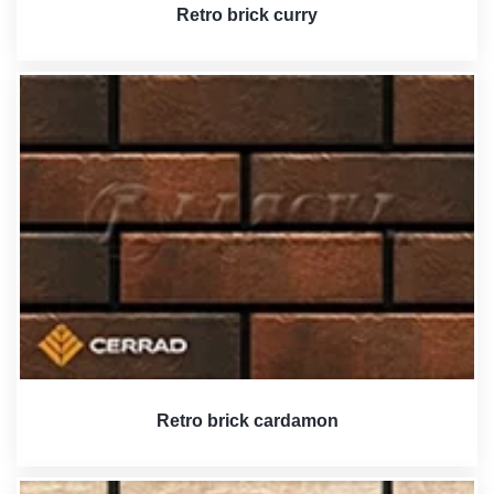
Retro brick curry
Retro brick cardamon