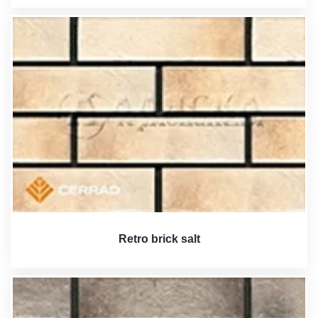
Retro brick salt