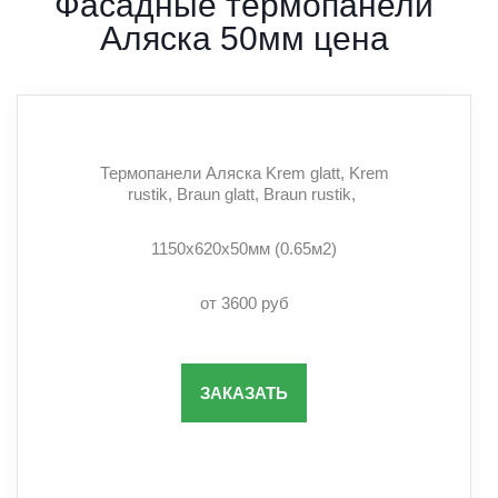
Фасадные термопанели
Аляска 50мм цена
Термопанели Аляска Krem glatt, Krem
rustik, Braun glatt, Braun rustik,
1150х620х50мм (0.65м2)
от 3600 руб
ЗАКАЗАТЬ