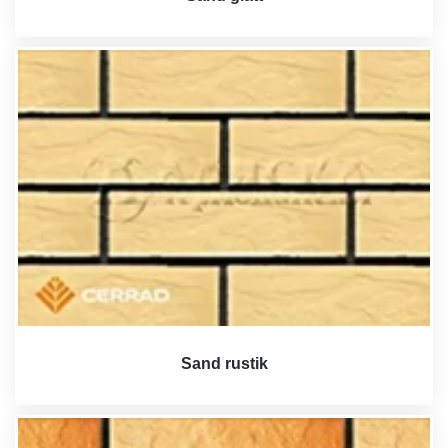
Sand rustik