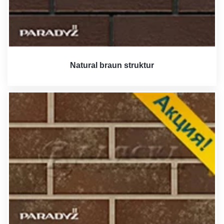
Natural braun struktur