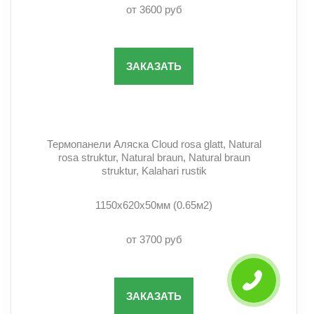
от 3600 руб
ЗАКАЗАТЬ
Термопанели Аляска Cloud rosa glatt, Natural
rosa struktur, Natural braun, Natural braun
struktur, Kalahari rustik
1150х620х50мм (0.65м2)
от 3700 руб
ЗАКАЗАТЬ