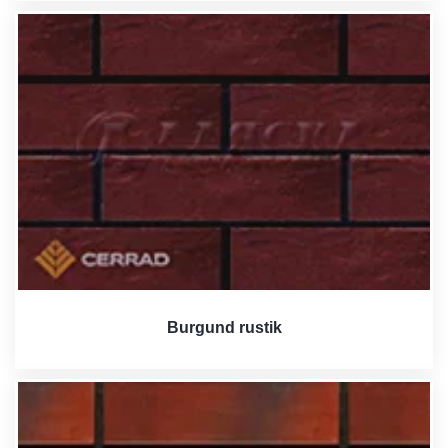
Burgund rustik