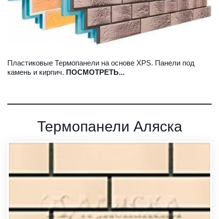
Пластиковые Термопанели на основе XPS. Панели под 
камень и кирпич.
 ПОСМОТРЕТЬ...
Термопанели Аляска