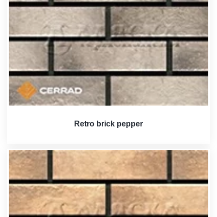
Retro brick pepper