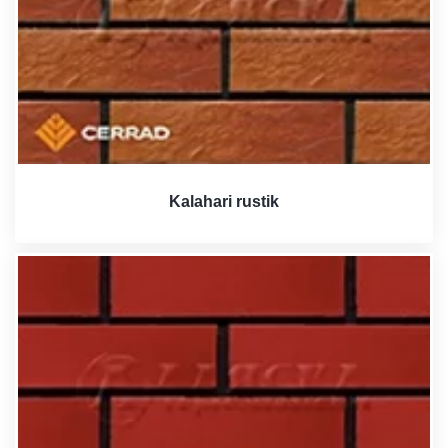
Kalahari rustik