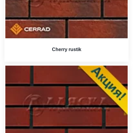
Cherry rustik