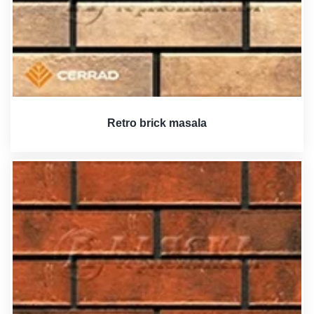
Retro brick masala