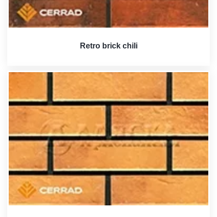
Retro brick chili