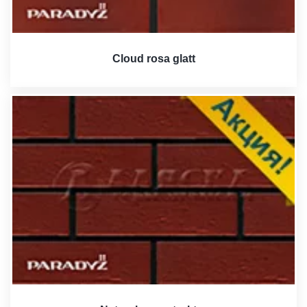
Cloud rosa glatt