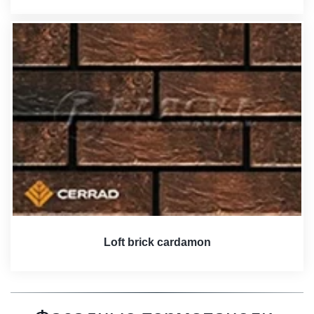
Loft brick cardamon