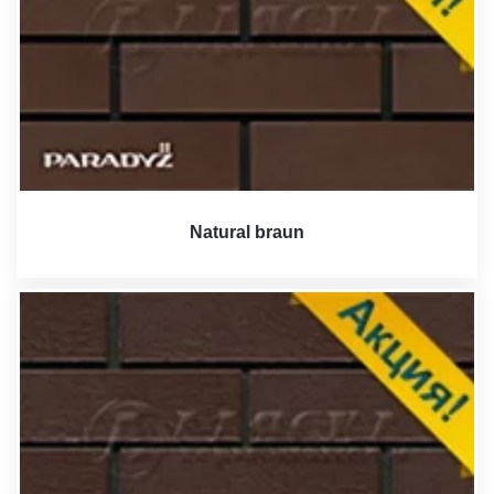
Natural braun