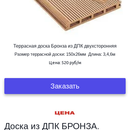
Террасная доска Бронза из ДПК двухсторонняя
Размер террасной доски: 150х26мм  Длина: 3,4,6м
Цена: 520 руб/м
Заказать
Доска из ДПК БРОНЗА. 