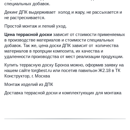
специальных добавок. 
Декинг ДПК выдерживает  холод и жару, не рассыхается и 
не растрескивается. 
Простой монтаж и легкий уход. 
Цена террасной доски
 зависит от стоимости применяемых 
в производстве материалов и стоимости специальных 
добавок. Так же, цена доски ДПК зависит от  количества 
материалов в пропрции композита, их качества и 
удаленности производства от мест реализации продукции.
Купить террасную доску Бронза можно, 
оформив заявку на 
нашем сайте torgbest.ru
 или 
посетив павильон Ж2.18 в ТК 
Конструктор, г. Москва
Монтаж изделий из ДПК
Доставка террасной доски и комплектующих для монтажа