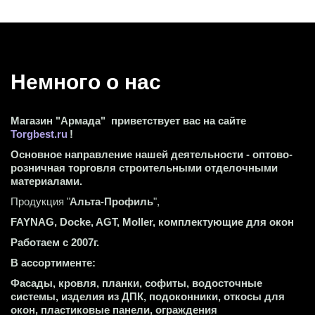
Немного о нас 
Магазин "Армада"  приветствует вас на сайте 
Torgbest.ru
 !
Основное направление нашей деятельности - оптово-
розничная торговля строительными отделочными 
материалами.
Продукция "
Альта-Профиль
",
FAYNAG, Docke, AGT, Moller, комплектующие для окон
Работаем с 2007г.
В ассортименте:
Фасады, кровля, планки, софиты, водосточные 
системы, изделия из ДПК, подоконники, откосы для 
окон, пластиковые панели, ограждения