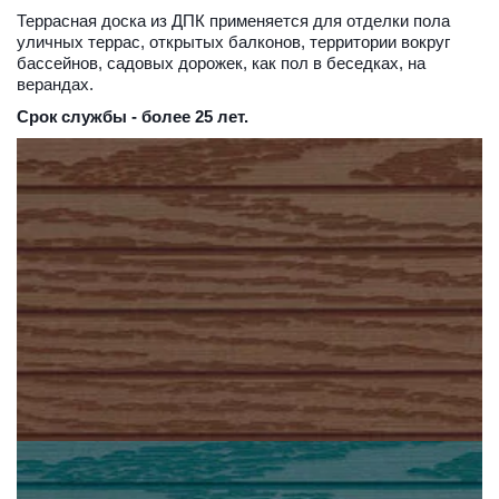
Террасная доска из ДПК применяется для отделки пола 
уличных террас, открытых балконов, территории вокруг 
бассейнов, садовых дорожек, как пол в беседках, на 
верандах. 
Срок
службы - более 25 лет.