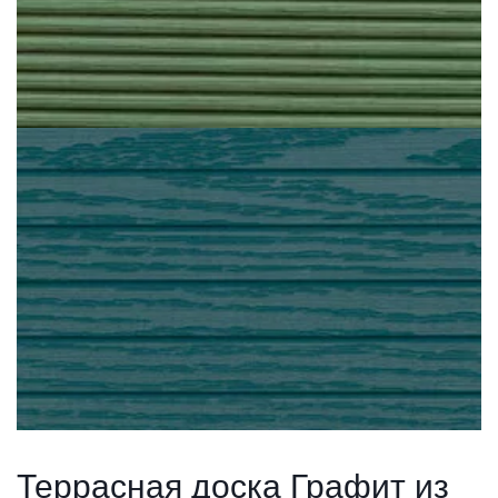
Террасная доска Графит из 