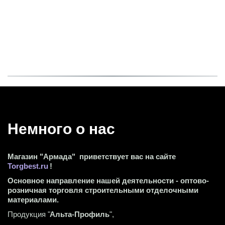
Немного о нас 
Магазин "Армада"  приветствует вас на сайте 
Torgbest.ru
 !
Основное направление нашей деятельности - оптово-
розничная торговля строительными отделочными 
материалами.
Продукция "
Альта-Профиль
",