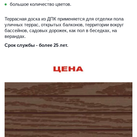
большое количество цветов.
Террасная доска из ДПК применяется для отделки пола 
уличных террас, открытых балконов, территории вокруг 
бассейнов, садовых дорожек, как пол в беседках, на 
верандах. 
Срок
службы - более 25 лет.