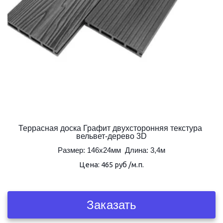
Террасная доска Графит двухсторонняя текстура 
вельвет-дерево 3D
Размер: 146х24мм  Длина: 3,4м
Цена: 465 руб /м.п.
Заказать