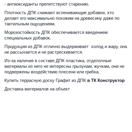
- антиоксиданты препятствуют старению. 
Плотность ДПК снижают вспенивающие добавки, это 
делает его максимально похожим на древесину даже по 
тактильным ощущениям.
Морозостойкость ДПК обеспечивается введением 
специальных добавок. 
Продукция из ДПК отлично выдерживает  холод и жару, она 
не рассыхается и не растрескивается. 
Из-за наличия в составе ДПК пластика, отделочные 
материалы из него не интересны грызунам, жучкам, они не 
подвержены воздействию плесени или грибка. 
Купить террасную доску Графит
 из ДПК 
в ТК Конструктор
Доставка материалов на объект