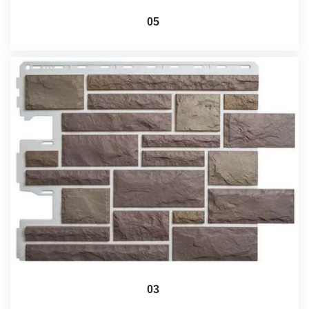
05
03