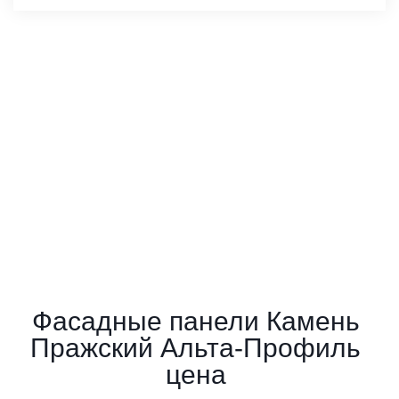
Фасадные панели Камень
Пражский Альта-Профиль
цена