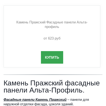
Камень Пражский Фасадные панели Альта-
профиль
от 623 руб
КУПИТЬ
Камень Пражский фасадные 
панели Альта-Профиль.
Фасадные панели Камень Пражский
 – панели для 
наружной отделки фасада, цоколя зданий.