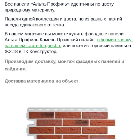
Все панели «Альта-Профиль» идентичны по цвету 
природному материалу. 
Панели одной коллекции и цвета, но из разных партий – 
всегда одинакового оттенка. 
В нашем магазине вы можете купить фасадные панели 
Альта Профиль Камень Пражский онлайн,
оформив заявку 
на нашем сайте torgbest.ru
 или 
посетив торговый павильон 
Ж2.18 в ТК Конструктор. 
Производим доставку, монтаж фасадных панелей и 
сайдинга.
Доставка материалов на объект