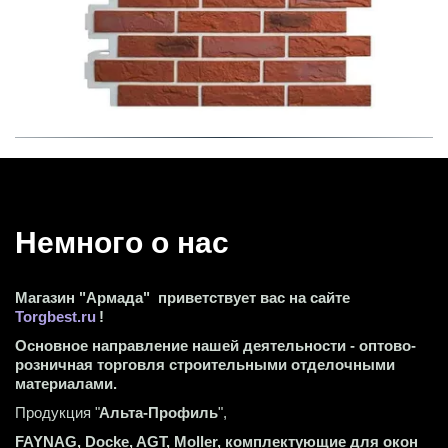
Немного о нас 
Магазин "Армада"  приветствует вас на сайте 
Torgbest.ru
 !
Основное направление нашей деятельности - оптово-
розничная торговля строительными отделочными 
материалами.
Продукция "
Альта-Профиль
",
FAYNAG, Docke, AGT, Moller, комплектующие для окон