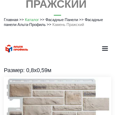
ПРАЖСКИЙ
Главная
>> 
Каталог
 >> 
Фасадные Панели
>> 
Фасадные 
панели Альта-Профиль
>> 
Камень Пражский
Размер: 0,8х0,59м