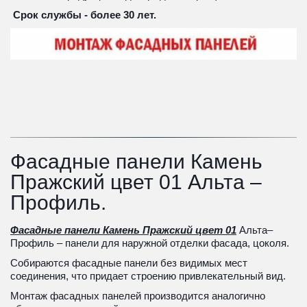
 Срок службы - более 30 лет.
Фасадные панели Камень 
Пражский цвет 01 Альта – 
Профиль.
Фасадные панели Камень Пражский цвет 01
 Альта–
Профиль – панели для наружной отделки фасада, цоколя. 
Собираются фасадные панели без видимых мест 
соединения, что придает строению привлекательный вид. 
Монтаж фасадных панелей производится аналогично 