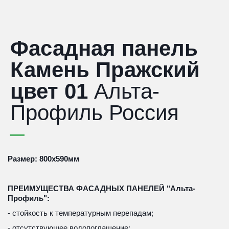
Фасадная панель
Камень Пражский
цвет 01
Альта-
Профиль Россия
Размер: 800х590мм
ПРЕИМУЩЕСТВА ФАСАДНЫХ ПАНЕЛЕЙ "Альта-
Профиль":
- стойкость к температурным перепадам;
- отсутствующее водопоглащение;