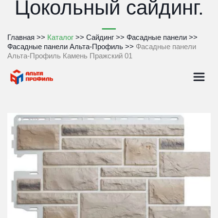
Цокольный сайдинг.
Главная
 >> 
Каталог
 >> 
Сайдинг
 >> 
Фасадные панели
 >> 
Фасадные панели Альта-Профиль
 >> 
Фасадные панели 
Альта-Профиль Камень Пражский 01