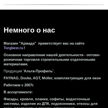
Немного о нас 
Магазин "Армада"  приветствует вас на сайте 
Torgbest.ru
 !
Основное направление нашей деятельности - оптово-
розничная торговля строительными отделочными 
материалами.
Продукция "
Альта-Профиль
",
FAYNAG, Docke, AGT, Moller, комплектующие для окон
Работаем с 2007г.
В ассортименте:
Фасады, кровля, планки, софиты, водосточные 
системы, изделия из ДПК, подоконники, откосы для 