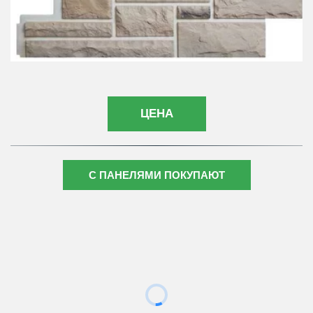
ЦЕНА
С ПАНЕЛЯМИ ПОКУПАЮТ