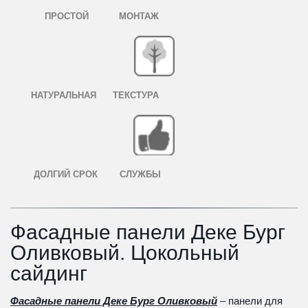
ПРОСТОЙ МОНТАЖ
НАТУРАЛЬНАЯ ТЕКСТУРА
ДОЛГИЙ СРОК СЛУЖБЫ
Фасадные панели Деке Бург 
Оливковый. Цокольный 
сайдинг
Фасадные панели Деке Бург Оливковый
 – панели для 