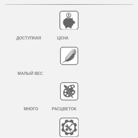
ДОСТУПНАЯ ЦЕНА
МАЛЫЙ ВЕС
МНОГО РАСЦВЕТОК