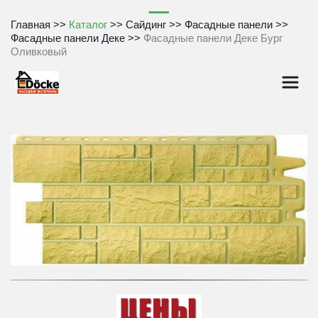
Главная
 >>
Каталог
 >> Сайдинг >> 
Фасадные панели
 >>
Фасадные панели Деке
 >>
Фасадные панели Деке Бург 
Оливковый