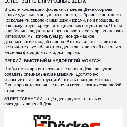
ЕСТЕСТВЕННЫЕ ПРИРОДНЫЕ ЦВЕТА
В шести коллекциях фасадных панелей Деке собраны 
самые удачные и популярные цвета, выбранные не только 
несколькими европейскими дизайнерами, но и прошедшие 
ряд фокус-групп среди потенциальных покупателей. Чтобы 
еще больше подчеркнуть природную красоту оригинального 
материала, мы используем ручное финишное 
декорирование каждой панели. Это значит, что вы никогда 
не найдёте двух абсолютно одинаковых панелей не только 
на своем фасаде, но и в одной партии.
ЛЕГКИЙ, БЫСТРЫЙ И НЕДОРОГОЙ МОНТАЖ
Чтобы смонтировать фасадные панели Деке, не нужно 
обладать специальными навыками. Достаточно 
ознакомиться с инструкцией, понять принцип монтажа. 
Смонтировать фасадные панели может практически любой 
строитель.
50 ЛЕТ ГАРАНТИИ - 
ещё один аргумент в пользу 
фасадных панелей Деке!