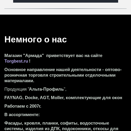
Немного о нас 
Магазин "Армада"  приветствует вас на сайте 
Torgbest.ru
 !
Основное направление нашей деятельности - оптово-
розничная торговля строительными отделочными 
материалами.
Продукция "
Альта-Профиль
",
FAYNAG, Docke, AGT, Moller, комплектующие для окон
Работаем с 2007г.
В ассортименте:
Фасады, кровля, планки, софиты, водосточные 
системы, изделия из ДПК, подоконники, откосы для 