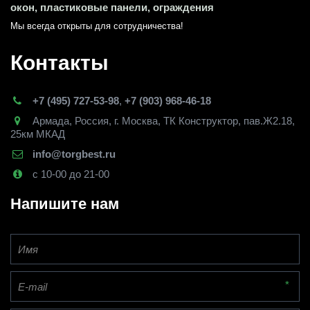
окон, пластиковые панели, ограждения
Мы всегда открыты для сотрудничества! 
Контакты
+7 (495) 727-53-98
,
+7 (903) 968-46-18
Армада
,
Россия
,
г. Москва
,
ТК Конструктор, пав.Ж2.18,
25км МКАД
info@torgbest.ru
с 10-00 до 21-00
Напишите нам
*