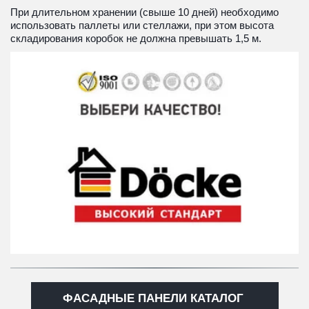
При длительном хранении (свыше 10 дней) необходимо 
использовать паллеты или стеллажи, при этом высота 
складирования коробок не должна превышать 1,5 м. 
ФАСАДНЫЕ ПАНЕЛИ КАТАЛОГ