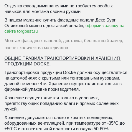
Отделка фасадными панелями не требуется особых 
навыков для монтажа своими руками. 
В нашем магазине купить фасадные панели Деке Бург 
Оливковый можно с доставкой онлайн, 
оформив заявку на 
сайте torgbest.ru
Монтаж фасадных панелей, доставка, бесплатный замер, 
расчет количества материалов
ОБЩИЕ ПРАВИЛА ТРАНСПОРТИРОВКИ И ХРАНЕНИЯ 
ПРОДУКЦИИ DÖCKE.
Транспортировка продукции Döcke должна осуществляться 
на автомобилях с крытыми или тентованными кузовами, 
длиной не менее 4 м. Хранение осуществляется только в 
фирменной упаковке производителя. 
Хранение осуществляется только в условиях, 
препятствующих попаданию влаги и прямых солнечных 
лучей. 
Хранение допускается только в крытых помещениях, 
оборудованных вентиляцией, при температуре от -35°С до 
+50°С и относительной влажности воздуха 50-60%. 