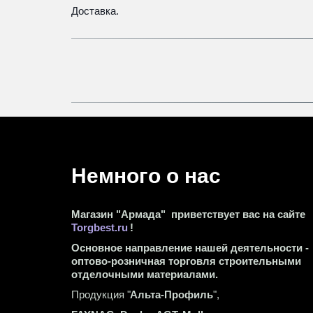
Доставка.
Немного о нас 
Магазин "Армада"  приветствует вас на сайте 
Torgbest.ru
 !
Основное направление нашей деятельности - 
оптово-розничная торговля строительными 
отделочными материалами.
Продукция "
Альта-Профиль
",