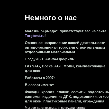
Немного о нас 
Магазин "Армада"  приветствует вас на сайте 
Torgbest.ru
 !
Основное направление нашей деятельности - 
оптово-розничная торговля строительными 
отделочными материалами.
Продукция "
Альта-Профиль
",
FAYNAG, Docke, AGT, Moller, комплектующие 
для окон
Работаем с 2007г.
В ассортименте:
Фасады, кровля, планки, софиты, водосточны
системы, изделия из ДПК, подоконники, откос
для окон, пластиковые панели, ограждения
Мы всегда открыты для сотрудничества! 