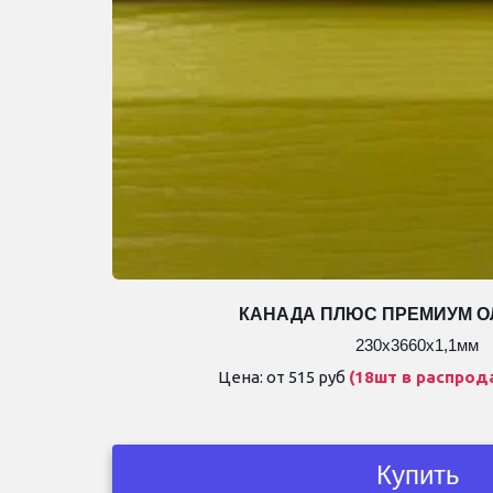
КАНАДА ПЛЮС ПРЕМИУМ 
230х3660х1,1мм
Цена: от 515 руб 
(18шт в распрод
Купить