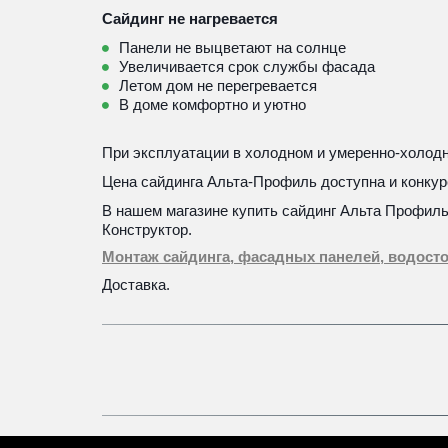
Сайдинг не нагревается
Панели не выцветают на солнце
Увеличивается срок службы фасада
Летом дом не перегревается
В доме комфортно и уютно
При эксплуатации в холодном и умеренно-холодно
Цена сайдинга Альта-Профиль доступна и конкур
В нашем магазине купить сайдинг Альта Профил
Конструктор.
Монтаж сайдинга, фасадных панелей, водосто
Доставка.