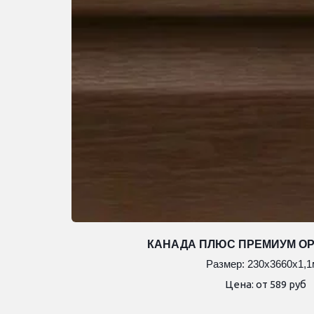
КАНАДА ПЛЮС ПРЕМИУМ О
Размер: 230х3660х1,
Цена: от 589 руб