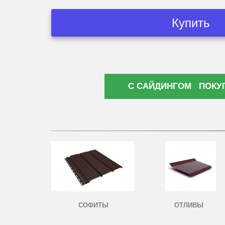
Купить
С САЙДИНГОМ ПОКУ
СОФИТЫ
ОТЛИВЫ