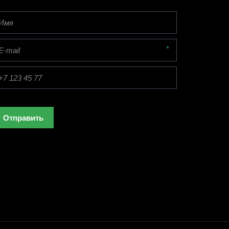
*
Отправить