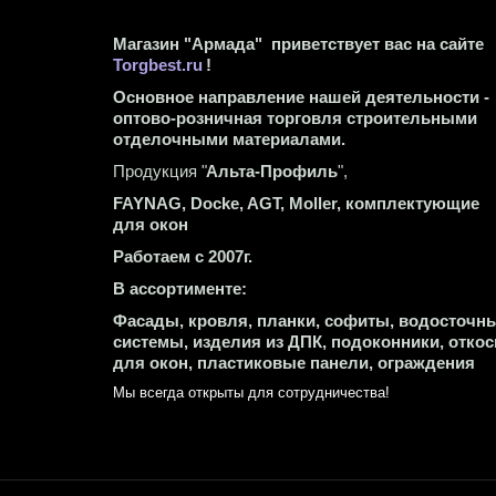
Магазин "Армада"  приветствует вас на сайте 
Torgbest.ru
 !
Основное направление нашей деятельности - 
оптово-розничная торговля строительными 
отделочными материалами.
Продукция "
Альта-Профиль
",
FAYNAG, Docke, AGT, Moller, комплектующие 
для окон
Работаем с 2007г.
В ассортименте:
Фасады, кровля, планки, софиты, водосточны
системы, изделия из ДПК, подоконники, откос
для окон, пластиковые панели, ограждения
Мы всегда открыты для сотрудничества! 