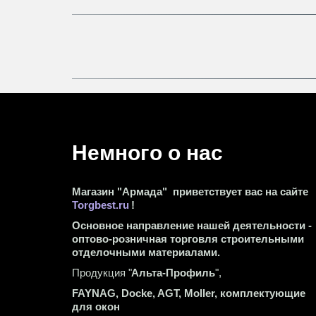
Немного о нас 
Магазин "Армада"  приветствует вас на сайте 
Torgbest.ru
 !
Основное направление нашей деятельности - 
оптово-розничная торговля строительными 
отделочными материалами.
Продукция "
Альта-Профиль
",
FAYNAG, Docke, AGT, Moller, комплектующие 
для окон