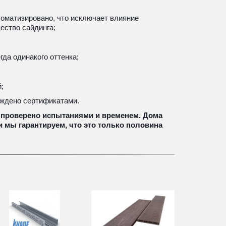
оматизировано, что исключает влияние 
ество сайдинга;
гда одинакого оттенка; 
;
рждено сертификатами.
 проверено испытаниями и временем. Дома 
и мы гарантируем, что это только половина 