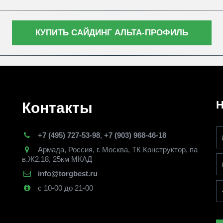
КУПИТЬ САЙДИНГ АЛЬТА-ПРОФИЛЬ
Н
Контакты
+7 (495) 727-53-98
,
+7 (903) 968-46-18
Армада
,
Россия
,
г. Москва
,
ТК Конструктор, па
в.Ж2.18, 25км МКАД
info@torgbest.ru
с 10-00 до 21-00