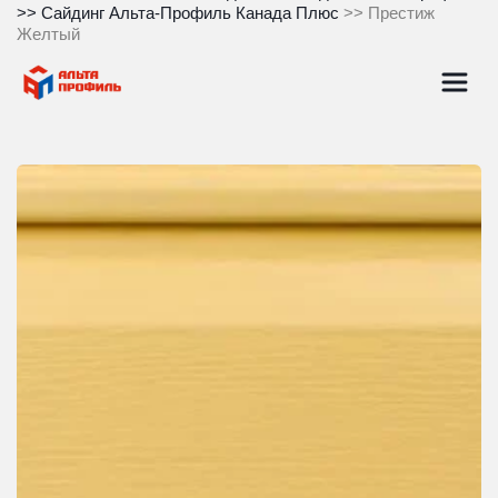
>> 
Сайдинг Альта-Профиль Канада Плюс
 >> Престиж 
Желтый