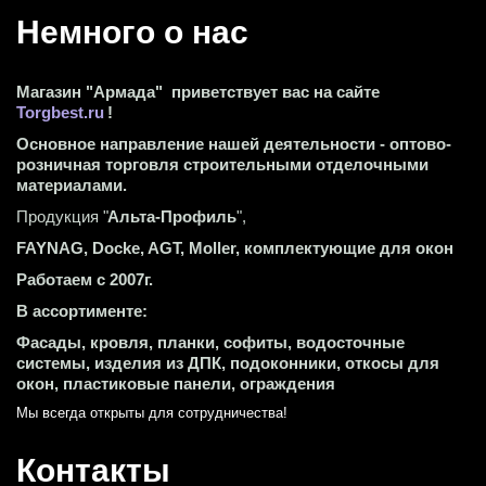
Немного о нас 
Магазин "Армада"  приветствует вас на сайте 
Torgbest.ru
 !
Основное направление нашей деятельности - оптово-
розничная торговля строительными отделочными 
материалами.
Продукция "
Альта-Профиль
",
FAYNAG, Docke, AGT, Moller, комплектующие для окон
Работаем с 2007г.
В ассортименте:
Фасады, кровля, планки, софиты, водосточные 
системы, изделия из ДПК, подоконники, откосы для 
окон, пластиковые панели, ограждения
Мы всегда открыты для сотрудничества! 
Контакты