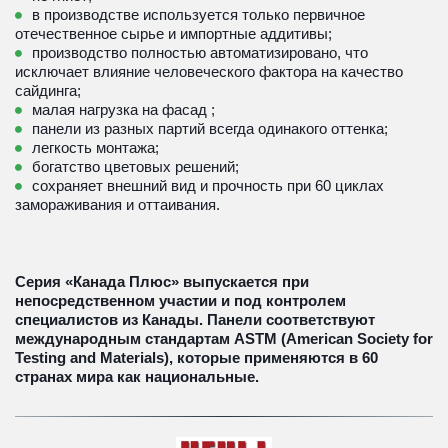
в производстве используется только первичное 
отечественное сырье и импортные аддитивы;
производство полностью автоматизировано, что 
исключает влияние человеческого фактора на качество 
сайдинга;
малая нагрузка на фасад ; 
панели из разных партий всегда одинакого оттенка; 
легкость монтажа; 
богатство цветовых решений;
сохраняет внешний вид и прочность при 60 циклах 
замораживания и оттаивания.
Серия «Канада Плюс» выпускается при 
непосредственном участии и под контролем 
специалистов из Канады. Панели соответствуют 
международным стандартам ASTM (American Society for 
Testing and Materials), которые применяются в 60 
странах мира как национальные.