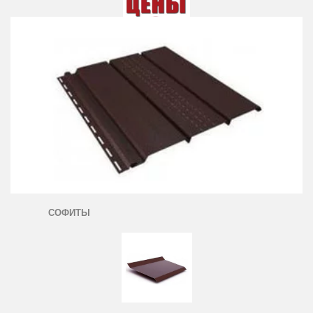
СОФИТЫ