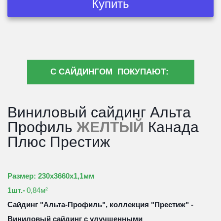
Купить
С САЙДИНГОМ ПОКУПАЮТ:
Виниловый сайдинг Альта 
Профиль 
ЖЕЛТЫЙ
 Канада 
Плюс Престиж
Размер: 230х3660х1,1мм
1шт.- 
0,84м²
Сайдинг "Альта-Профиль", коллекция "Престиж" - 
Виниловый сайдинг с улучшенными 