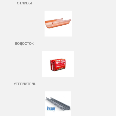
ОТЛИВЫ
ВОДОСТОК
УТЕПЛИТЕЛЬ