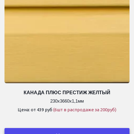
КАНАДА ПЛЮС ПРЕСТИЖ ЖЕЛТЫЙ
230х3660х1,1мм
Цена: от 439 руб 
(6шт в распродаже за 200руб)