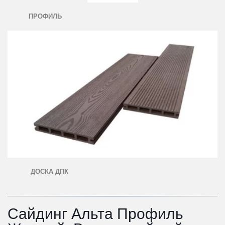
ПРОФИЛЬ
ДОСКА ДПК
Сайдинг Альта Профиль 