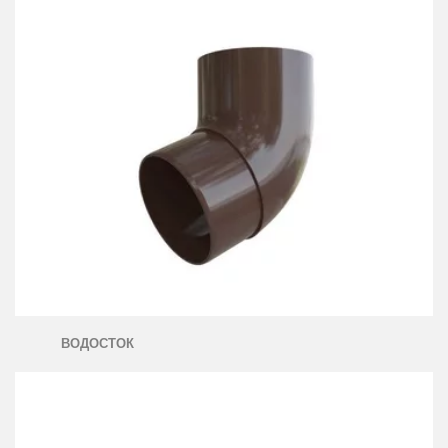
ВОДОСТОК