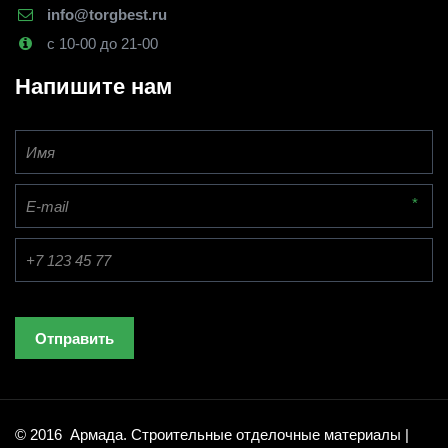
info@torgbest.ru
с 10-00 до 21-00
Напишите нам
*
Отправить
© 2016  Армада. Строительные отделочные материалы | 