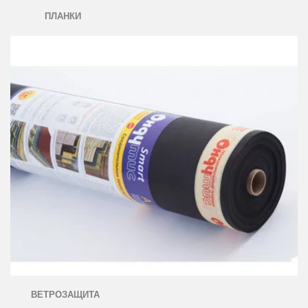
ПЛАНКИ
ВЕТРОЗАЩИТА