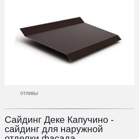
ОТЛИВЫ
Сайдинг Деке Капучино - 
сайдинг для наружной 
отделки фасада.