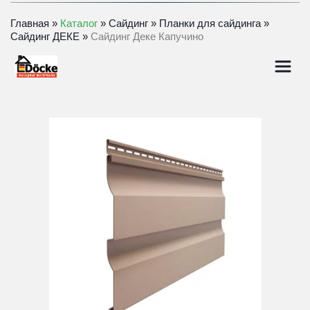
Главная
» 
Каталог
 » 
Сайдинг
» 
Планки для сайдинга
» 
Сайдинг ДЕКЕ
» 
Сайдинг Деке Капучино