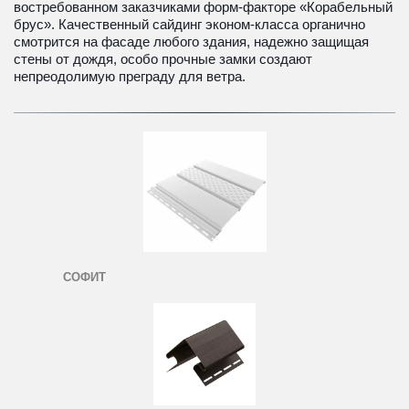
востребованном заказчиками форм-факторе «Корабельный 
брус». Качественный сайдинг эконом-класса органично 
смотрится на фасаде любого здания, надежно защищая 
стены от дождя, особо прочные замки создают 
непреодолимую преграду для ветра.
СОФИТ