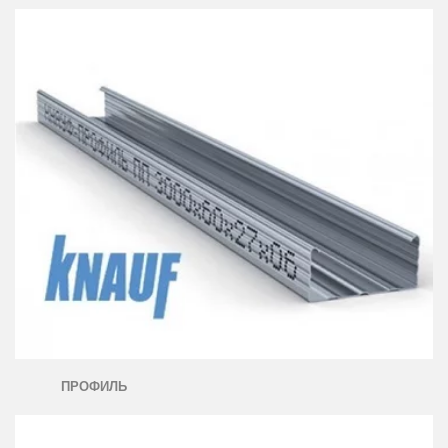
ПРОФИЛЬ