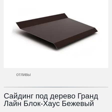
ОТЛИВЫ
Сайдинг под дерево Гранд 
Лайн Блок-Хаус Бежевый