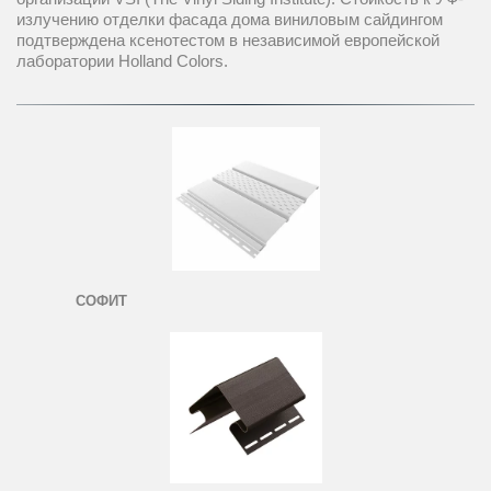
излучению отделки фасада дома виниловым сайдингом 
подтверждена ксенотестом в независимой европейской 
лаборатории Holland Colors.
СОФИТ