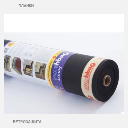
ПЛАНКИ
ВЕТРОЗАЩИТА