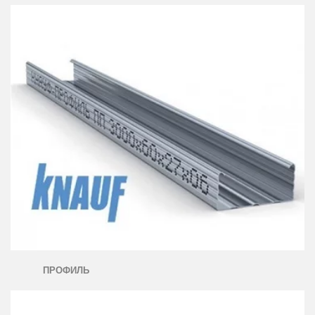
ПРОФИЛЬ