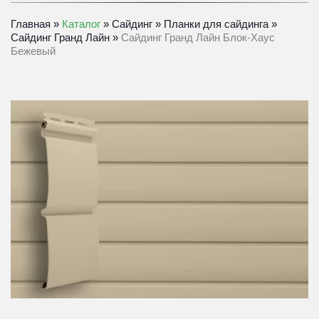
Главная
» 
Каталог
 » 
Сайдинг
» 
Планки для сайдинга
» 
Сайдинг Гранд Лайн
» 
Сайдинг Гранд Лайн Блок-Хаус 
Бежевый