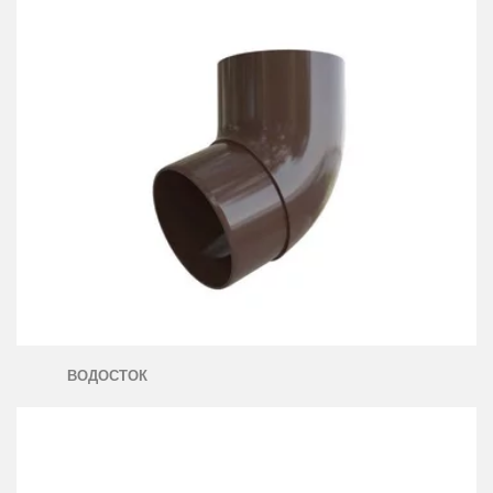
ВОДОСТОК