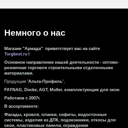
Немного о нас 
Магазин "Армада"  приветствует вас на сайте 
Torgbest.ru
 !
Основное направление нашей деятельности - оптово-
розничная торговля строительными отделочными 
материалами.
Продукция "
Альта-Профиль
",
FAYNAG, Docke, AGT, Moller, комплектующие для окон
Работаем с 2007г.
В ассортименте:
Фасады, кровля, планки, софиты, водосточные 
системы, изделия из ДПК, подоконники, откосы для 
окон, пластиковые панели, ограждения