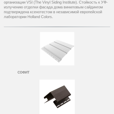
организации VSI (The Vinyl Siding Institute). Стойкость к УФ-
излучению отделки фасада дома виниловым сайдингом 
подтверждена ксенотестом в независимой европейской 
лаборатории Holland Colors.
СОФИТ