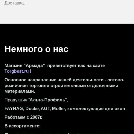
Доставка.
Немного о нас 
Магазин "Армада"  приветствует вас на сайте 
Torgbest.ru
 !
Основное направление нашей деятельности - оптово-
розничная торговля строительными отделочными 
материалами.
Продукция "
Альта-Профиль
",
FAYNAG, Docke, AGT, Moller, комплектующие для окон
Работаем с 2007г.
В ассортименте: