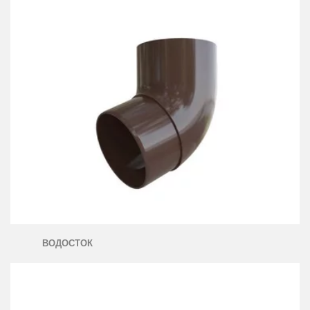
ВОДОСТОК