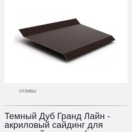
ОТЛИВЫ
Темный Дуб Гранд Лайн - 
акриловый сайдинг для 