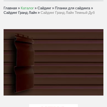
Главная
» 
Каталог
 » 
Сайдинг
» 
Планки для сайдинга
» 
Сайдинг Гранд Лайн
» 
Сайдинг Гранд Лайн Темный Дуб