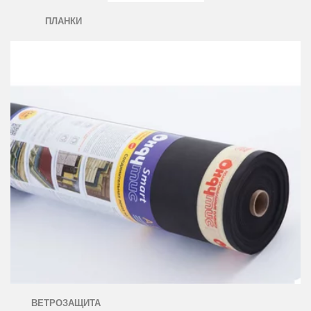
ПЛАНКИ
ВЕТРОЗАЩИТА