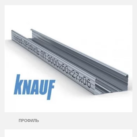
ПРОФИЛЬ