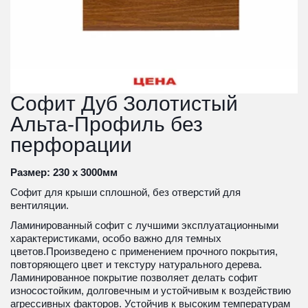
Софит Дуб Золотистый 
Альта-Профиль без 
перфорации 
Размер: 230 х 3000мм
Софит для крыши сплошной, без отверстий для 
вентиляции.
Ламинированный софит с лучшими эксплуатационными 
характеристиками, особо важно для темных 
цветов.Произведено с применением прочного покрытия, 
повторяющего цвет и текстуру натурального дерева. 
Ламинированное покрытие позволяет делать софит 
износостойким, долговечным и устойчивым к воздействию 
агрессивных факторов. Устойчив к высоким температурам 