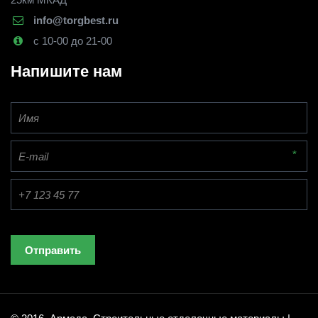
info@torgbest.ru
с 10-00 до 21-00
Напишите нам
*
Отправить