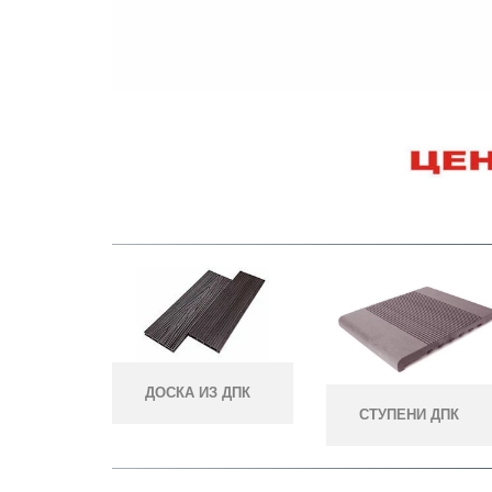
ДОСКА ИЗ ДПК
СТУПЕНИ ДПК