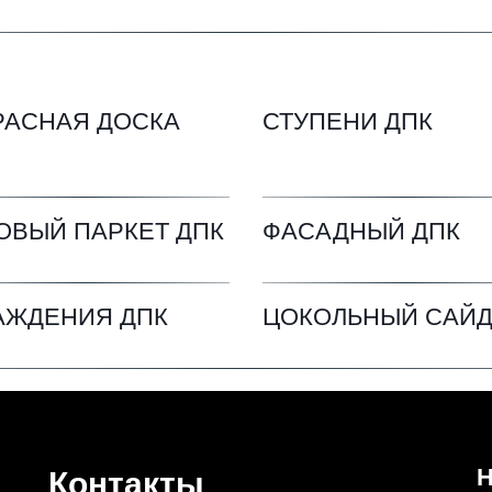
РАСНАЯ ДОСКА 
СТУПЕНИ ДПК
ОВЫЙ ПАРКЕТ ДПК
ФАСАДНЫЙ ДПК
АЖДЕНИЯ ДПК
ЦОКОЛЬНЫЙ САЙ
Н
Контакты