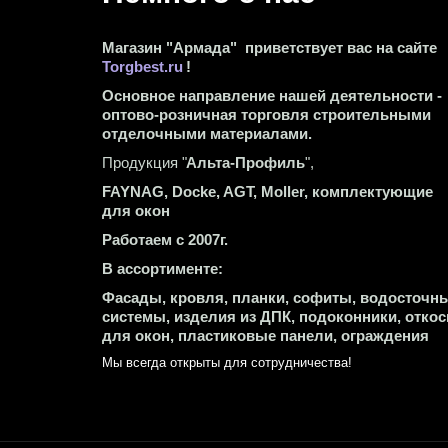
Магазин "Армада"  приветствует вас на сайте 
Torgbest.ru
 !
Основное направление нашей деятельности - 
оптово-розничная торговля строительными 
отделочными материалами.
Продукция "
Альта-Профиль
",
FAYNAG, Docke, AGT, Moller, комплектующие 
для окон
Работаем с 2007г.
В ассортименте:
Фасады, кровля, планки, софиты, водосточны
системы, изделия из ДПК, подоконники, откос
для окон, пластиковые панели, ограждения
Мы всегда открыты для сотрудничества! 