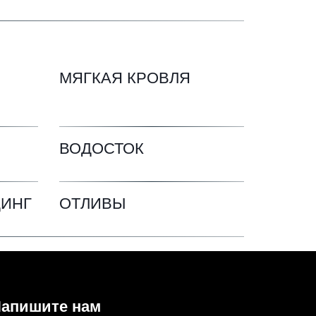
МЯГКАЯ КРОВЛЯ
ВОДОСТОК
ДИНГ
ОТЛИВЫ
апишите нам