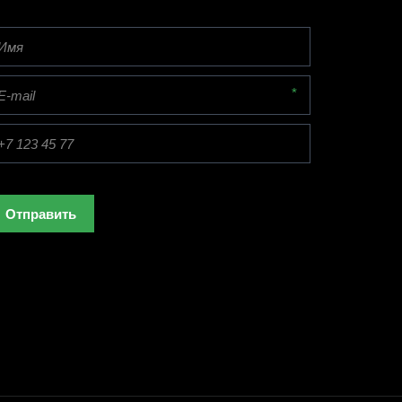
*
Отправить