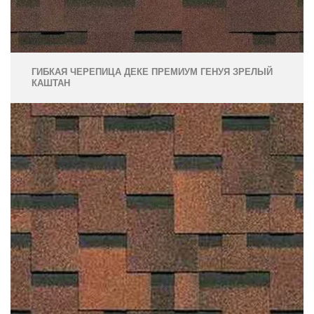
ГИБКАЯ ЧЕРЕПИЦА ДЕКЕ ПРЕМИУМ ГЕНУЯ ЗРЕЛЫЙ
КАШТАН