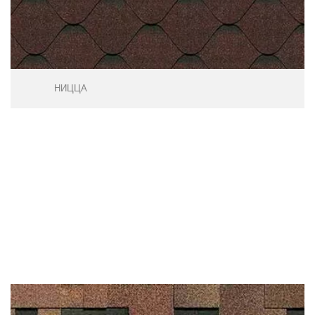
НИЦЦА