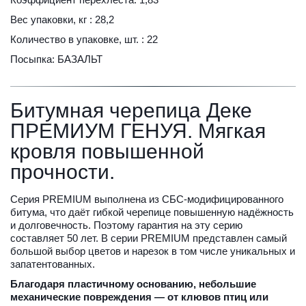
Вес упаковки, кг : 28,2
Количество в упаковке, шт. : 22
Посыпка: БАЗАЛЬТ
Битумная черепица Деке 
ПРЕМИУМ ГЕНУЯ. Мягкая 
кровля повышенной 
прочности.
Серия PREMIUM выполнена из СБС-модифицированного 
битума, что даёт гибкой черепице повышенную надёжность 
и долговечность. Поэтому гарантия на эту серию 
составляет 50 лет. В серии PREMIUM представлен самый 
большой выбор цветов и нарезок в том числе уникальных и 
запатентованных.
Благодаря пластичному основанию, небольшие 
механические повреждения — от клювов птиц или 