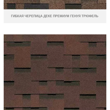
ГИБКАЯ ЧЕРЕПИЦА ДЕКЕ ПРЕМИУМ ГЕНУЯ ТРЮФЕЛЬ