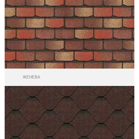
ЖЕНЕВА