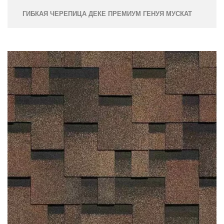
ГИБКАЯ ЧЕРЕПИЦА ДЕКЕ ПРЕМИУМ ГЕНУЯ МУСКАТ