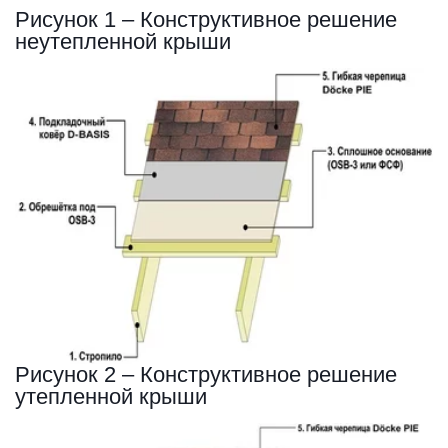
Рисунок 1 – Конструктивное решение 
неутепленной крыши
Рисунок 2 – Конструктивное решение 
утепленной крыши