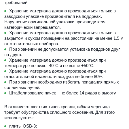
требований:
Хранение материала должно производиться только в 
заводской упаковке производителя на поддонах. 
Нарушение оригинальной упаковки производителя 
категорически запрещается.
Хранение материала должно производиться только в 
закрытом и сухом помещении на расстоянии не менее 1,5 м 
от отопительных приборов.
При хранении не допускается установка поддонов друг 
на друга.
Хранение материала должно производиться при 
температуре не ниже -40°С и не выше +50°С.
Хранение материала должно производиться при 
относительной влажности воздуха не более 80%.
При хранении необходимо избегать попадания прямых 
солнечных лучей.
Штабелирование пачек – не более 14 рядов в высоту.
В отличие от жестких типов кровли, гибкая черепица 
требует обустройства сплошного основания. Для этого 
используются:
плиты OSB-3;