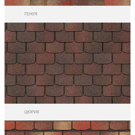
ГЕНУЯ
ЦЮРИХ