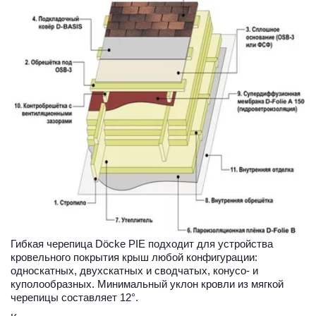
Гибкая черепица Döcke PIE подходит для устройства 
кровельного покрытия крыш любой конфигурации: 
односкатных, двухскатных и сводчатых, конусо- и 
куполообразных. Минимальный уклон кровли из мягкой 
черепицы составляет 12°. 