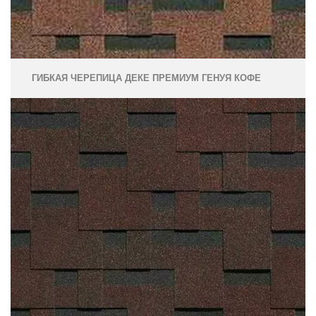
ГИБКАЯ ЧЕРЕПИЦА ДЕКЕ ПРЕМИУМ ГЕНУЯ КОФЕ