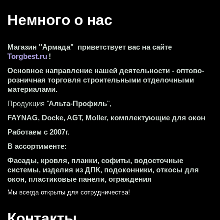
Немного о нас 
Магазин "Армада"  приветствует вас на сайте 
Torgbest.ru
 !
Основное направление нашей деятельности - оптово-
розничная торговля строительными отделочными 
материалами.
Продукция "
Альта-Профиль
",
FAYNAG, Docke, AGT, Moller, комплектующие для окон
Работаем с 2007г.
В ассортименте:
Фасады, кровля, планки, софиты, водосточные 
системы, изделия из ДПК, подоконники, откосы для 
окон, пластиковые панели, ограждения
Мы всегда открыты для сотрудничества! 
Контакты