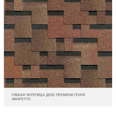
ГИБКАЯ ЧЕРЕПИЦА ДЕКЕ ПРЕМИУМ ГЕНУЯ
АМАРЕТТО