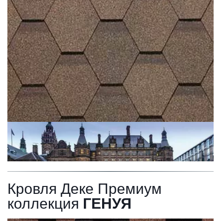
Кровля Деке Премиум 
коллекция 
ГЕНУЯ