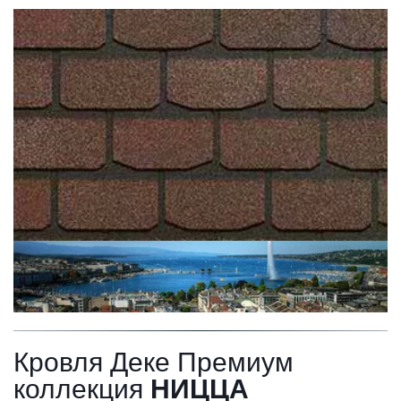
Кровля Деке Премиум 
коллекция 
НИЦЦА