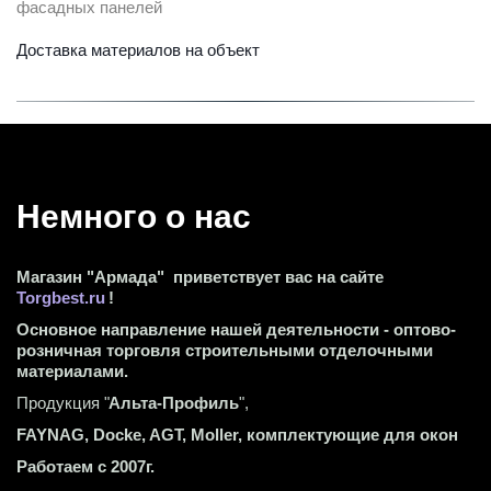
фасадных панелей
Доставка материалов на объект
Немного о нас 
Магазин "Армада"  приветствует вас на сайте 
Torgbest.ru
 !
Основное направление нашей деятельности - оптово-
розничная торговля строительными отделочными 
материалами.
Продукция "
Альта-Профиль
",
FAYNAG, Docke, AGT, Moller, комплектующие для окон
Работаем с 2007г.