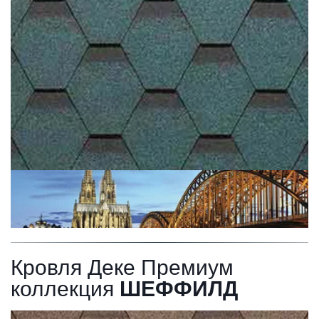
Кровля Деке Премиум 
коллекция 
ШЕФФИЛД