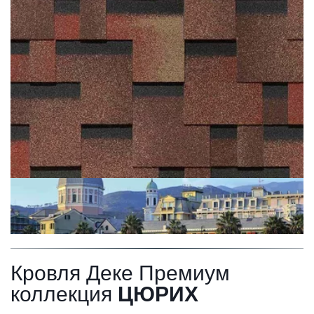
Кровля Деке Премиум 
коллекция 
ЦЮРИХ