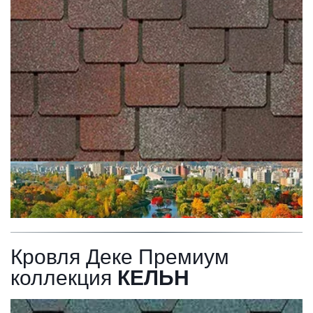
Кровля Деке Премиум 
коллекция 
КЕЛЬН