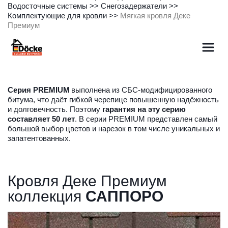
Водосточные системы
 >> Снегозадержатели >> 
Комплектующие для кровли
 >> 
Мягкая кровля Деке 
Премиум
Серия PREMIUM
 выполнена из СБС-модифицированного 
битума, что даёт гибкой черепице повышенную надёжность 
и долговечность. Поэтому 
гарантия на эту серию 
составляет 50 лет
. В серии PREMIUM представлен самый 
большой выбор цветов и нарезок в том числе уникальных и 
запатентованных.
Кровля Деке Премиум 
коллекция 
САППОРО