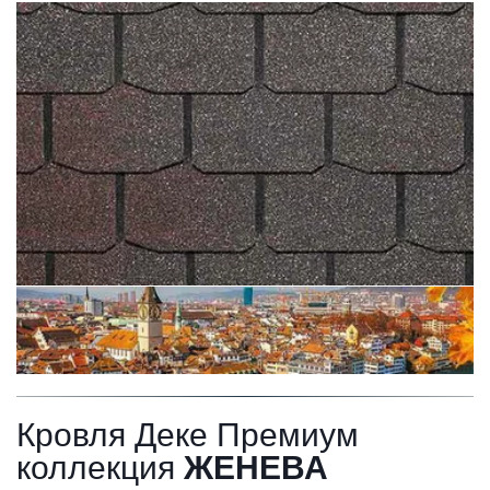
Кровля Деке Премиум 
коллекция 
ЖЕНЕВА