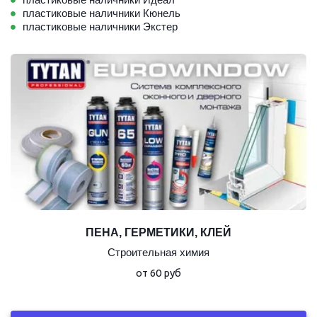
пластиковые наличники Кюнель
пластиковые наличники Экстер
ПЕНА, ГЕРМЕТИКИ, КЛЕЙ
Строительная химия
от 60 руб