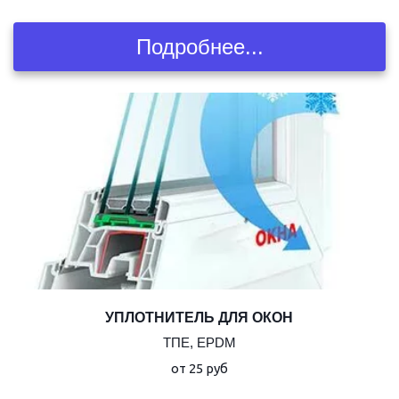
Подробнее...
УПЛОТНИТЕЛЬ ДЛЯ ОКОН
ТПЕ, EPDM
от 25 руб