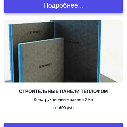
Подробнее...
СТРОИТЕЛЬНЫЕ ПАНЕЛИ ТЕПЛОФОМ
Конструкционные панели XPS
от 600 руб