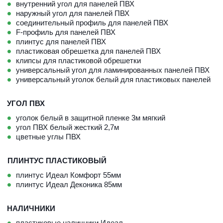
внутренний угол для панелей ПВХ
наружный угол для панелей ПВХ
соединительный профиль для панелей ПВХ
F-профиль для панелей ПВХ
плинтус для панелей ПВХ
пластиковая обрешетка для панелей ПВХ
клипсы для пластиковой обрешетки
универсальный угол для ламинированных панелей ПВХ
универсальный уголок белый для пластиковых панелей
УГОЛ ПВХ
уголок белый в защитной пленке 3м мягкий
угол ПВХ белый жесткий 2,7м
цветные углы ПВХ
ПЛИНТУС ПЛАСТИКОВЫЙ
плинтус Идеал Комфорт 55мм
плинтус Идеал Деконика 85мм
НАЛИЧНИКИ
пластиковые наличники Идеал