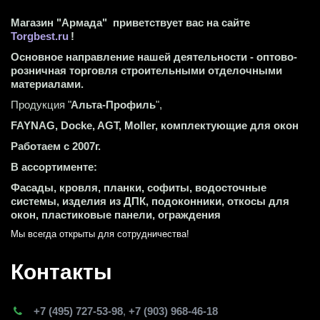
Магазин "Армада"  приветствует вас на сайте 
Torgbest.ru
 !
Основное направление нашей деятельности - оптово-
розничная торговля строительными отделочными 
материалами.
Продукция "
Альта-Профиль
",
FAYNAG, Docke, AGT, Moller, комплектующие для окон
Работаем с 2007г.
В ассортименте:
Фасады, кровля, планки, софиты, водосточные 
системы, изделия из ДПК, подоконники, откосы для 
окон, пластиковые панели, ограждения
Мы всегда открыты для сотрудничества! 
Контакты
+7 (495) 727-53-98
,
+7 (903) 968-46-18