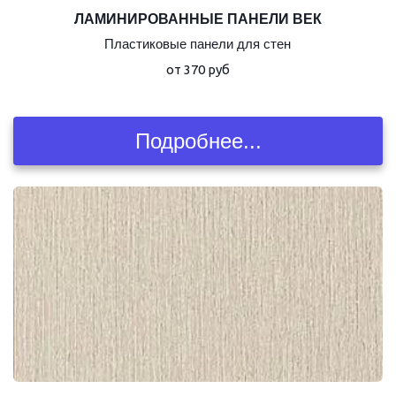
ЛАМИНИРОВАННЫЕ ПАНЕЛИ ВЕК
Пластиковые панели для стен
от 370 руб
Подробнее...