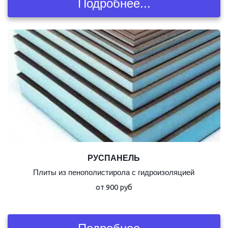
Подробнее...
РУСПАНЕЛЬ
Плиты из пенополистирола с гидроизоляцией
от 900 руб