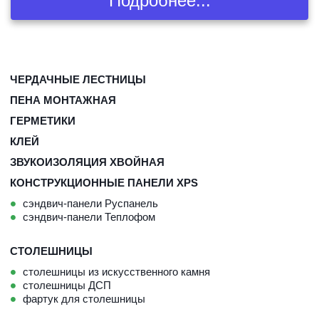
Подробнее...
ЧЕРДАЧНЫЕ ЛЕСТНИЦЫ
ПЕНА МОНТАЖНАЯ
ГЕРМЕТИКИ
КЛЕЙ
ЗВУКОИЗОЛЯЦИЯ
 ХВОЙНАЯ
КОНСТРУКЦИОННЫЕ ПАНЕЛИ XPS
сэндвич-панели Руспанель
сэндвич-панели Теплофом
СТОЛЕШНИЦЫ
столешницы из искусственного камня
столешницы ДСП
фартук для столешницы