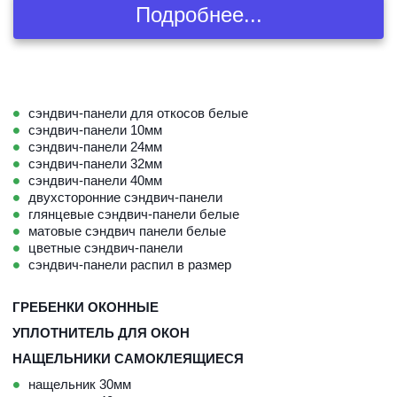
Подробнее...
сэндвич-панели для откосов белые
сэндвич-панели 10мм
сэндвич-панели 24мм
сэндвич-панели 32мм
сэндвич-панели 40мм
двухсторонние сэндвич-панели
глянцевые сэндвич-панели белые
матовые сэндвич панели белые
цветные сэндвич-панели
сэндвич-панели распил в размер
ГРЕБЕНКИ ОКОННЫЕ
УПЛОТНИТЕЛЬ ДЛЯ ОКОН
НАЩЕЛЬНИКИ САМОКЛЕЯЩИЕСЯ
нащельник 30мм