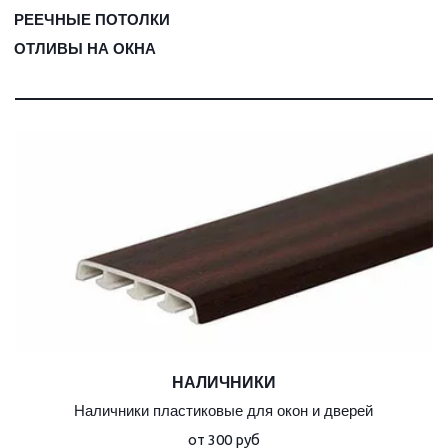
РЕЕЧНЫЕ ПОТОЛКИ
ОТЛИВЫ НА ОКНА
НАЛИЧНИКИ
Наличники пластиковые для окон и дверей
от 300 руб