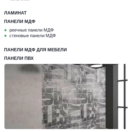
ЛАМИНАТ
ПАНЕЛИ МДФ
реечные панели МДФ
стеновые панели МДФ
ПАНЕЛИ МДФ ДЛЯ МЕБЕЛИ
ПАНЕЛИ ПВХ