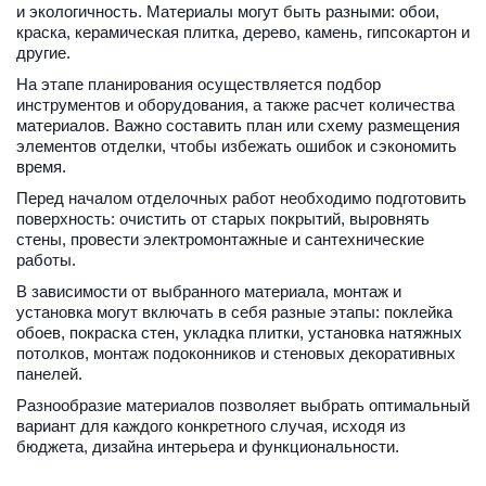
и экологичность. Материалы могут быть разными: обои, 
краска, керамическая плитка, дерево, камень, гипсокартон и 
другие.
На этапе планирования осуществляется подбор 
инструментов и оборудования, а также расчет количества 
материалов. Важно составить план или схему размещения 
элементов отделки, чтобы избежать ошибок и сэкономить 
время.
Перед началом отделочных работ необходимо подготовить 
поверхность: очистить от старых покрытий, выровнять 
стены, провести электромонтажные и сантехнические 
работы.
В зависимости от выбранного материала, монтаж и 
установка могут включать в себя разные этапы: поклейка 
обоев, покраска стен, укладка плитки, установка натяжных 
потолков, монтаж подоконников и стеновых декоративных 
панелей.
Разнообразие материалов позволяет выбрать оптимальный 
вариант для каждого конкретного случая, исходя из 
бюджета, дизайна интерьера и функциональности.