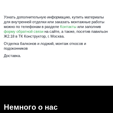
Узнать дополнительную информацию, купить материалы 
для внутренней отделки или заказать монтажные работы 
можно по телефонам в разделе 
Контакты
 или заполнив
форму обратной связи
 на сайте
, а также,
посетив павильон 
Ж2.18 в ТК Конструктор, г. Москва
.
Отделка балконов и лоджий, монтаж откосов и 
подоконников
Доставка.
Немного о нас 