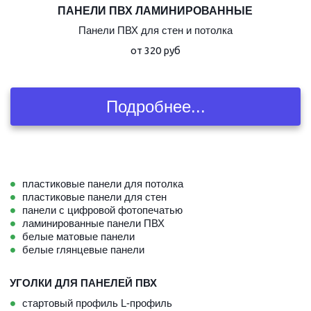
ПАНЕЛИ ПВХ ЛАМИНИРОВАННЫЕ
Панели ПВХ для стен и потолка
от 320 руб
Подробнее...
пластиковые панели для потолка
пластиковые панели для стен
панели с цифровой фотопечатью
ламинированные панели ПВХ
белые матовые панели
белые глянцевые панели
УГОЛКИ ДЛЯ ПАНЕЛЕЙ ПВХ
стартовый профиль L-профиль