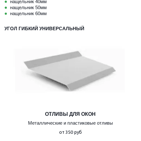
нащельник 40мм
нащельник 50мм
нащельник 60мм
УГОЛ ГИБКИЙ УНИВЕРСАЛЬНЫЙ
ОТЛИВЫ ДЛЯ ОКОН
Металлические и пластиковые отливы
от 350 руб