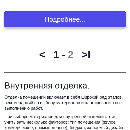
Подробнее...
<
1
 - 
2
>I
Внутренняя отделка.
Отделка помещений включает в себя широкий ряд этапов, 
рекомендаций по выбору материалов и планированию по 
выполнению работ.
При выборе материалов для внутренней отделки стоит 
учитывать несколько факторов: тип помещения (жилое, 
коммерческое, промышленное), бюджет, желаемый дизайн 