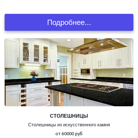
Подробнее...
СТОЛЕШНИЦЫ
Столешницы из искусственного камня
от 60000 руб