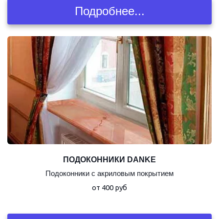
Подробнее...
ПОДОКОННИКИ DANKE
Подоконники с акриловым покрытием
от 400 руб