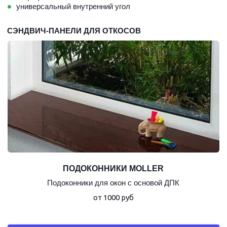
универсальный внутренний угол
СЭНДВИЧ-ПАНЕЛИ ДЛЯ ОТКОСОВ
ПОДОКОННИКИ MOLLER
Подоконники для окон с основой ДПК
от 1000 руб